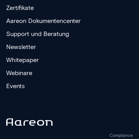
Zertifikate
Aareon Dokumentencenter
Support und Beratung
Newsletter
Whitepaper
Webinare
Events
Compliance