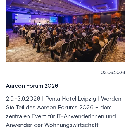
02.09.2026
Aareon Forum 2026
2.9.-3.9.2026 | Penta Hotel Leipzig | Werden
Sie Teil des Aareon Forums 2026 – dem
zentralen Event für IT-Anwenderinnen und
Anwender der Wohnungswirtschaft.