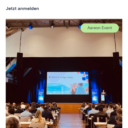
Jetzt anmelden
Aareon Event