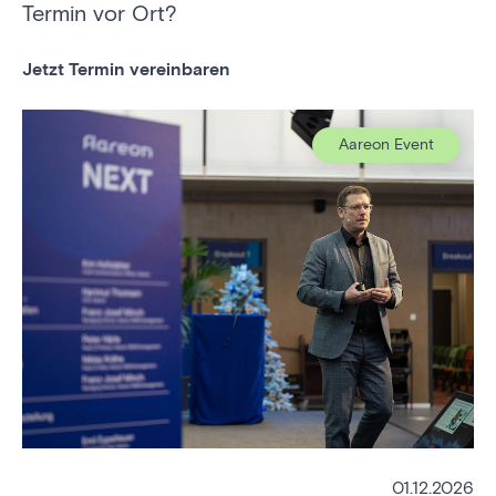
Termin vor Ort?
Jetzt Termin vereinbaren
Aareon Event
01.12.2026