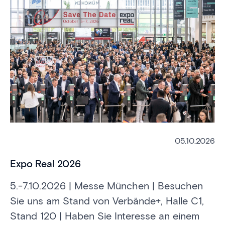
05.10.2026
Expo Real 2026
5.-7.10.2026 | Messe München | Besuchen
Sie uns am Stand von Verbände+, Halle C1,
Stand 120 | Haben Sie Interesse an einem