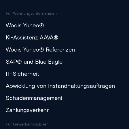
Für Wohnungsunternehmen
Wodis Yuneo®
KI-Assistenz AAVA®
Wodis Yuneo® Referenzen
SAP® und Blue Eagle
IT-Sicherheit
Abwicklung von Instandhaltungsaufträgen
Schadenmanagement
Zahlungsverkehr
Für Gewerbeimmobilien