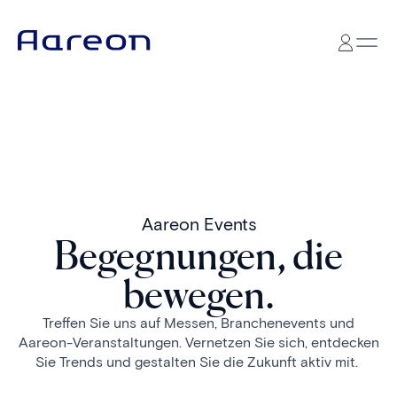
Aareon Events
Begegnungen, die
bewegen.
Treffen Sie uns auf Messen, Branchenevents und
Aareon-Veranstaltungen. Vernetzen Sie sich, entdecken
Sie Trends und gestalten Sie die Zukunft aktiv mit.