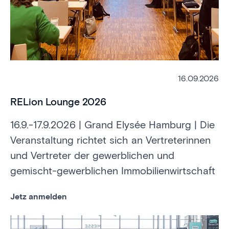
16.09.2026
RELion Lounge 2026
16.9.-17.9.2026 | Grand Elysée Hamburg | Die
Veranstaltung richtet sich an Vertreterinnen
und Vertreter der gewerblichen und
gemischt-gewerblichen Immobilienwirtschaft
Jetz anmelden