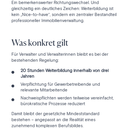
Ein bemerkenswerter Richtungswechsel. Und
gleichzeitig ein deutliches Zeichen: Weiterbildung ist
kein „Nice-to-have“, sondern ein zentraler Bestandteil
professioneller Immobilienverwaltung.
Was konkret gilt
Für Verwalter und Verwalterinnen bleibt es bei der
bestehenden Regelung:
20 Stunden Weiterbildung innerhalb von drei
Jahren
Verpflichtung für Gewerbetreibende und
relevante Mitarbeitende
Nachweispflichten werden teilweise vereinfacht,
bürokratische Prozesse reduziert
Damit bleibt der gesetzliche Mindeststandard
bestehen – angepasst an die Realität eines
zunehmend komplexen Berufsbildes.