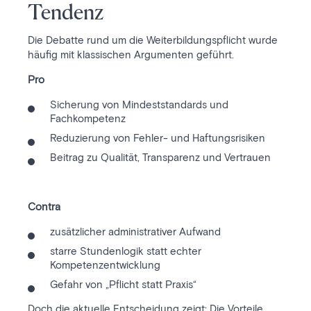
Tendenz
Die Debatte rund um die Weiterbildungspflicht wurde
häufig mit klassischen Argumenten geführt.
Pro
Sicherung von Mindeststandards und
Fachkompetenz
Reduzierung von Fehler- und Haftungsrisiken
Beitrag zu Qualität, Transparenz und Vertrauen
Contra
zusätzlicher administrativer Aufwand
starre Stundenlogik statt echter
Kompetenzentwicklung
Gefahr von „Pflicht statt Praxis“
Doch die aktuelle Entscheidung zeigt: Die Vorteile