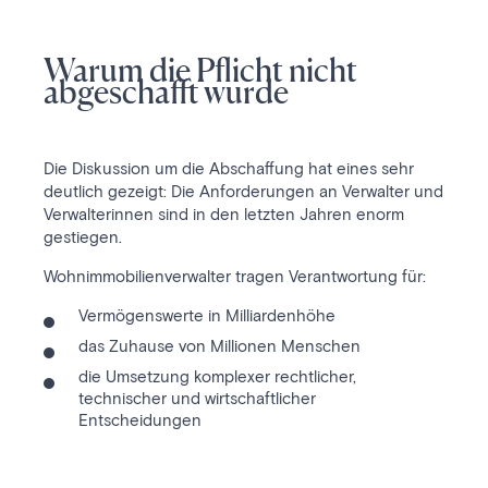
Warum die Pflicht nicht
abgeschafft wurde
Die Diskussion um die Abschaffung hat eines sehr
deutlich gezeigt: Die Anforderungen an Verwalter und
Verwalterinnen sind in den letzten Jahren enorm
gestiegen.
Wohnimmobilienverwalter tragen Verantwortung für:
Vermögenswerte in Milliardenhöhe
das Zuhause von Millionen Menschen
die Umsetzung komplexer rechtlicher,
technischer und wirtschaftlicher
Entscheidungen