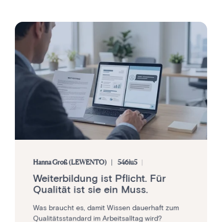
Hanna Groß (LEWENTO)
546iu5
Weiterbildung ist Pflicht. Für
Qualität ist sie ein Muss.
Was braucht es, damit Wissen dauerhaft zum
Qualitätsstandard im Arbeitsalltag wird?