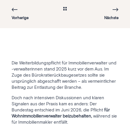
Vorherige
Nächste
Die Weiterbildungspflicht für Immobilienverwalter und
-verwalterinnen stand 2025 kurz vor dem Aus. Im
Zuge des Bürokratierückbaugesetzes sollte sie
ursprünglich abgeschafft werden – als vermeintlicher
Beitrag zur Entlastung der Branche.
Doch nach intensiven Diskussionen und klaren
Signalen aus der Praxis kam es anders: Der
Bundestag entschied im Juni 2026, die Pflicht
für
Wohnimmobilienverwalter beizubehalten,
während sie
für Immobilienmakler entfällt.