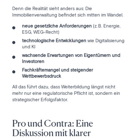
Denn die Realität sieht anders aus: Die
Immobilienverwaltung befindet sich mitten im Wandel.
neue gesetzliche Anforderungen
(z. B. Energie,
ESG, WEG-Recht)
technologische Entwicklungen
wie Digitalisierung
und KI
wachsende Erwartungen von Eigentümern und
Investoren
Fachkräftemangel und steigender
Wettbewerbsdruck
All das führt dazu, dass Weiterbildung längst nicht
mehr nur eine regulatorische Pflicht ist, sondern ein
strategischer Erfolgsfaktor.
Pro und Contra: Eine
Diskussion mit klarer