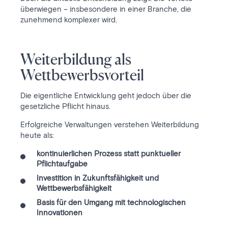
überwiegen – insbesondere in einer Branche, die
zunehmend komplexer wird.
Weiterbildung als
Wettbewerbsvorteil
Die eigentliche Entwicklung geht jedoch über die
gesetzliche Pflicht hinaus.
Erfolgreiche Verwaltungen verstehen Weiterbildung
heute als:
kontinuierlichen Prozess statt punktueller
Pflichtaufgabe
Investition in Zukunftsfähigkeit und
Wettbewerbsfähigkeit
Basis für den Umgang mit technologischen
Innovationen