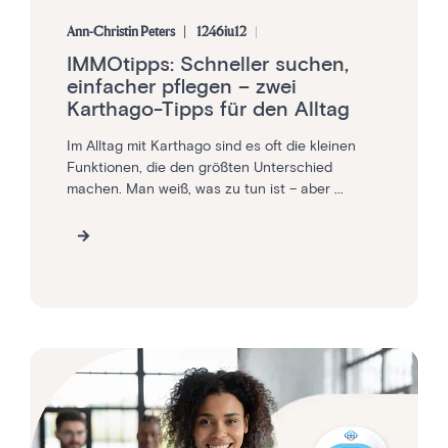
Ann-Christin Peters
1246iu12
IMMOtipps: Schneller suchen,
einfacher pflegen – zwei
Karthago-Tipps für den Alltag
Im Alltag mit Karthago sind es oft die kleinen
Funktionen, die den größten Unterschied
machen. Man weiß, was zu tun ist – aber ...