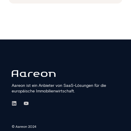
Aareon ist ein Anbieter von SaaS-Lösungen für die
europäische Immobilien­wirtschaft.
© Aareon 2024