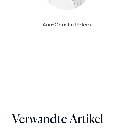
Ann-Christin Peters
Verwandte Artikel