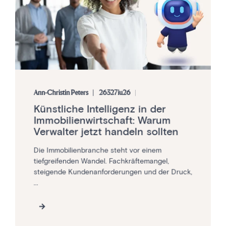
Ann-Christin Peters
26327iu26
Künstliche Intelligenz in der
Immobilienwirtschaft: Warum
Verwalter jetzt handeln sollten
Die Immobilienbranche steht vor einem
tiefgreifenden Wandel. Fachkräftemangel,
steigende Kundenanforderungen und der Druck,
...