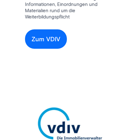
Informationen, Einordnungen und
Materialien rund um die
Weiterbildungspflicht
Zum VDIV