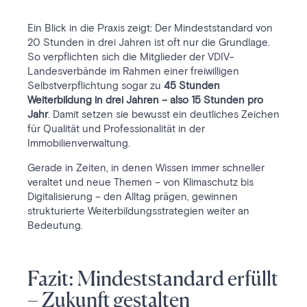
Ein Blick in die Praxis zeigt: Der Mindeststandard von
20 Stunden in drei Jahren ist oft nur die Grundlage.
So verpflichten sich die Mitglieder der VDIV-
Landesverbände im Rahmen einer freiwilligen
Selbstverpflichtung sogar zu
45 Stunden
Weiterbildung in drei Jahren – also 15 Stunden pro
Jahr
. Damit setzen sie bewusst ein deutliches Zeichen
für Qualität und Professionalität in der
Immobilienverwaltung.
Gerade in Zeiten, in denen Wissen immer schneller
veraltet und neue Themen – von Klimaschutz bis
Digitalisierung – den Alltag prägen, gewinnen
strukturierte Weiterbildungsstrategien weiter an
Bedeutung.
Fazit: Mindeststandard erfüllt
– Zukunft gestalten