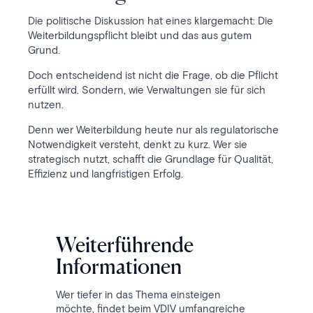
Die politische Diskussion hat eines klargemacht: Die
Weiterbildungspflicht bleibt und das aus gutem
Grund.
Doch entscheidend ist nicht die Frage, ob die Pflicht
erfüllt wird. Sondern, wie Verwaltungen sie für sich
nutzen.
Denn wer Weiterbildung heute nur als regulatorische
Notwendigkeit versteht, denkt zu kurz. Wer sie
strategisch nutzt, schafft die Grundlage für Qualität,
Effizienz und langfristigen Erfolg.
Weiterführende
Informationen
Wer tiefer in das Thema einsteigen
möchte, findet beim VDIV umfangreiche