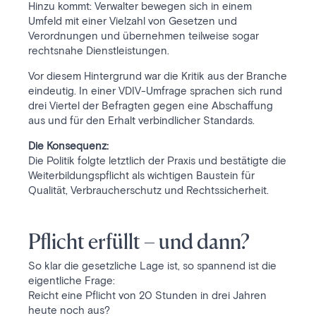
Hinzu kommt: Verwalter bewegen sich in einem
Umfeld mit einer Vielzahl von Gesetzen und
Verordnungen und übernehmen teilweise sogar
rechtsnahe Dienstleistungen.
Vor diesem Hintergrund war die Kritik aus der Branche
eindeutig. In einer VDIV-Umfrage sprachen sich rund
drei Viertel der Befragten gegen eine Abschaffung
aus und für den Erhalt verbindlicher Standards.
Die Konsequenz:
Die Politik folgte letztlich der Praxis und bestätigte die
Weiterbildungspflicht als wichtigen Baustein für
Qualität, Verbraucherschutz und Rechtssicherheit.
Pflicht erfüllt – und dann?
So klar die gesetzliche Lage ist, so spannend ist die
eigentliche Frage:
Reicht eine Pflicht von 20 Stunden in drei Jahren
heute noch aus?