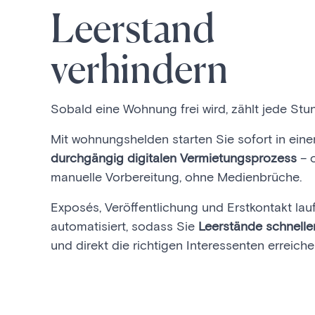
Leerstand
verhindern
Sobald eine Wohnung frei wird, zählt jede Stu
Mit wohnungshelden starten Sie sofort in eine
durchgängig digitalen Vermietungsprozess
– 
manuelle Vorbereitung, ohne Medienbrüche.
Exposés, Veröffentlichung und Erstkontakt lau
automatisiert, sodass Sie
Leerstände schnelle
und direkt die richtigen Interessenten erreiche