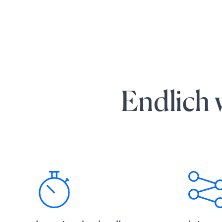
Endlich 