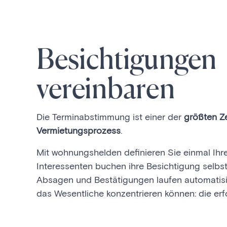
Besichtigungen
vereinbaren
Die Terminabstimmung ist einer der
größten Ze
Vermietungsprozess
.
Mit wohnungshelden definieren Sie einmal Ihre
Interessenten buchen ihre Besichtigung selb
Absagen und Bestätigungen laufen automatisie
das Wesentliche konzentrieren können: die erf