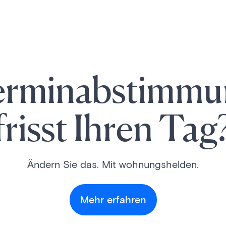
erminabstimmu
frisst Ihren Tag
Ändern Sie das. Mit wohnungshelden.
Mehr erfahren