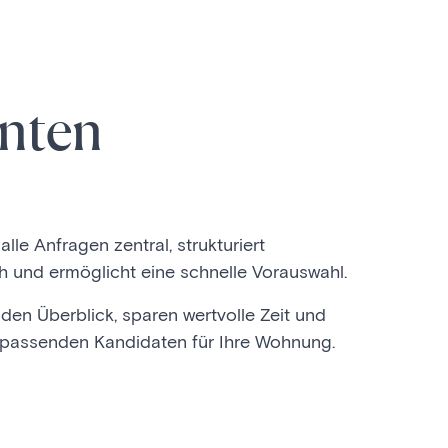
enten
le Anfragen zentral, strukturiert
und ermöglicht eine schnelle Vorauswahl.
 den Überblick, sparen wertvolle Zeit und
die passenden Kandidaten für Ihre Wohnung.