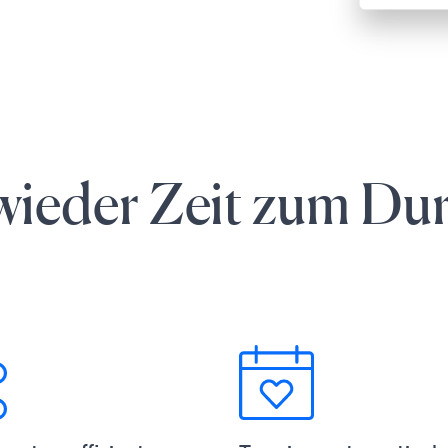
wieder Zeit zum D