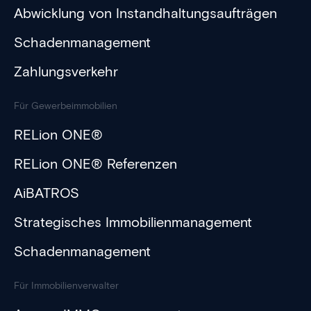
Abwicklung von Instandhaltungsaufträgen
Schadenmanagement
Zahlungsverkehr
Für Gewerbeimmobilien
RELion ONE®
RELion ONE® Referenzen
AiBATROS
Strategisches Immobilienmanagement
Schadenmanagement
Für Immobilienverwalter