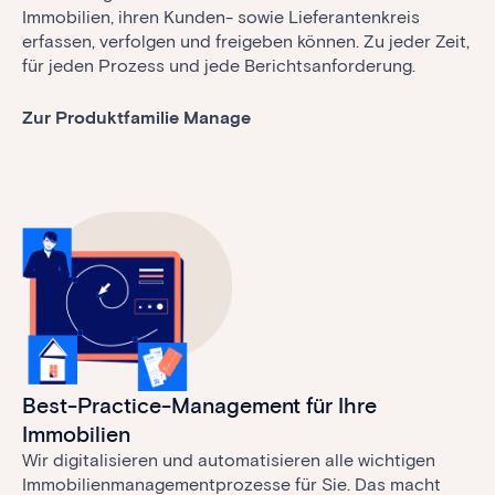
Immobilien, ihren Kunden- sowie Lieferantenkreis
erfassen, verfolgen und freigeben können. Zu jeder Zeit,
für jeden Prozess und jede Berichtsanforderung.
Zur Produktfamilie Manage
Best-Practice-Management für Ihre
Immobilien
Wir digitalisieren und automatisieren alle wichtigen
Immobilienmanagementprozesse für Sie. Das macht