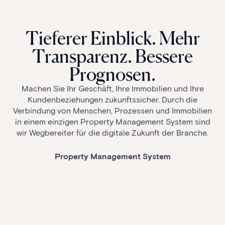
Tieferer Einblick. Mehr
Transparenz. Bessere
Prognosen.
Machen Sie Ihr Geschäft, Ihre Immobilien und Ihre
Kundenbeziehungen zukunftssicher. Durch die
Verbindung von Menschen, Prozessen und Immobilien
in einem einzigen Property Management System sind
wir Wegbereiter für die digitale Zukunft der Branche.
Property Management System