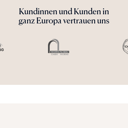
Kundinnen und Kunden in
ganz Europa vertrauen uns