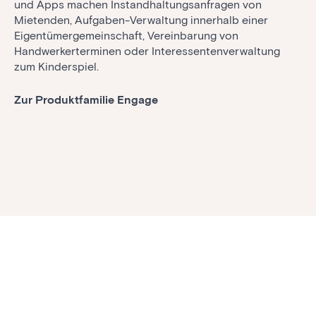
und Apps machen Instandhaltungsanfragen von
Mietenden, Aufgaben-Verwaltung innerhalb einer
Eigentümergemeinschaft, Vereinbarung von
Handwerkerterminen oder Interessentenverwaltung
zum Kinderspiel.
Zur Produktfamilie Engage