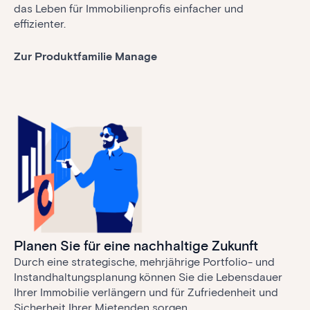
das Leben für Immobilienprofis einfacher und
effizienter.
Zur Produktfamilie Manage
Planen Sie für eine nachhaltige Zukunft
Durch eine strategische, mehrjährige Portfolio- und
Instandhaltungsplanung können Sie die Lebensdauer
Ihrer Immobilie verlängern und für Zufriedenheit und
Sicherheit Ihrer Mietenden sorgen.