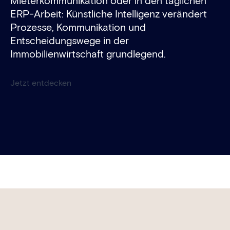
Mieterkommunikation oder in den täglichen
ERP-Arbeit: Künstliche Intelligenz verändert
Prozesse, Kommunikation und
Entscheidungswege in der
Immobilienwirtschaft grundlegend.
Jetzt entdecken