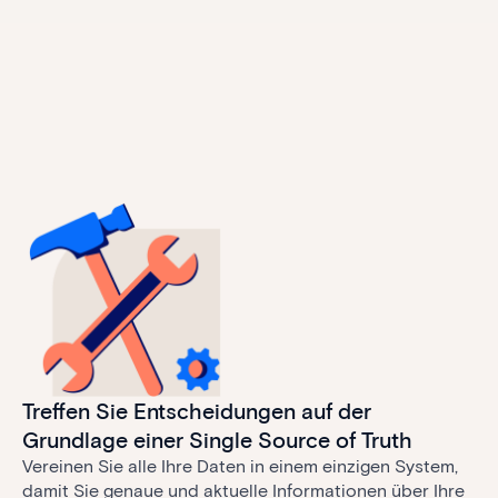
Treffen Sie Entscheidungen auf der
Grundlage einer Single Source of Truth
Vereinen Sie alle Ihre Daten in einem einzigen System,
damit Sie genaue und aktuelle Informationen über Ihre