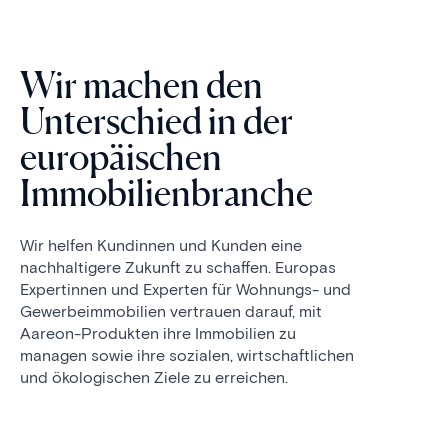
Wir machen den
Unterschied in der
europäischen
Immobilienbranche
Wir helfen Kundinnen und Kunden eine
nachhaltigere Zukunft zu schaffen. Europas
Expertinnen und Experten für Wohnungs- und
Gewerbeimmobilien vertrauen darauf, mit
Aareon-Produkten ihre Immobilien zu
managen sowie ihre sozialen, wirtschaftlichen
und ökologischen Ziele zu erreichen.