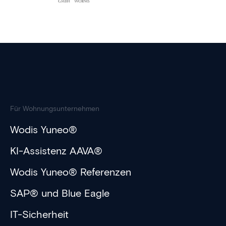
Für Wohnungsunternehmen
Wodis Yuneo®
KI-Assistenz AAVA®
Wodis Yuneo® Referenzen
SAP® und Blue Eagle
IT-Sicherheit