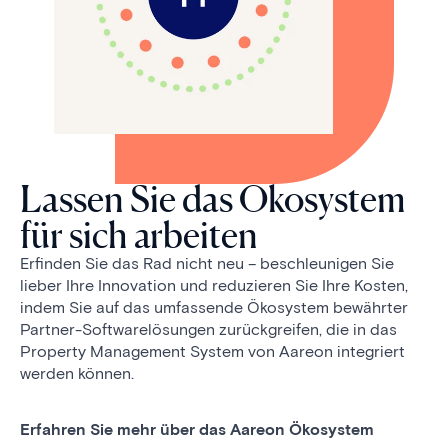
Lassen Sie das Ökosystem
für sich arbeiten
Erfinden Sie das Rad nicht neu – beschleunigen Sie
lieber Ihre Innovation und reduzieren Sie Ihre Kosten,
indem Sie auf das umfassende Ökosystem bewährter
Partner-Softwarelösungen zurückgreifen, die in das
Property Management System von Aareon integriert
werden können.
Erfahren Sie mehr über das Aareon Ökosystem