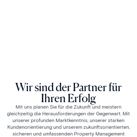
Wir sind der Partner für
Ihren Erfolg
Mit uns planen Sie für die Zukunft und meistern
gleichzeitig die Herausforderungen der Gegenwart. Mit
unserer profunden Marktkenntnis, unserer starken
Kundenorientierung und unserem zukunftsorientierten,
sicheren und umfassenden Property Management