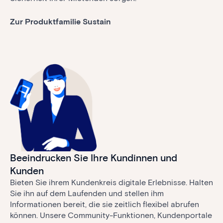
Zur Produktfamilie Sustain
Beeindrucken Sie Ihre Kundinnen und
Kunden
Bieten Sie ihrem Kundenkreis digitale Erlebnisse. Halten
Sie ihn auf dem Laufenden und stellen ihm
Informationen bereit, die sie zeitlich flexibel abrufen
können. Unsere Community-Funktionen, Kundenportale