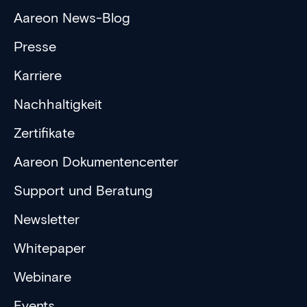
Aareon News-Blog
Presse
Karriere
Nachhaltigkeit
Zertifikate
Aareon Dokumentencenter
Support und Beratung
Newsletter
Whitepaper
Webinare
Events