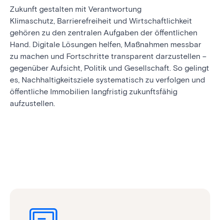
Zukunft gestalten mit Verantwortung
Klimaschutz, Barrierefreiheit und Wirtschaftlichkeit
gehören zu den zentralen Aufgaben der öffentlichen
Hand. Digitale Lösungen helfen, Maßnahmen messbar
zu machen und Fortschritte transparent darzustellen –
gegenüber Aufsicht, Politik und Gesellschaft. So gelingt
es, Nachhaltigkeitsziele systematisch zu verfolgen und
öffentliche Immobilien langfristig zukunftsfähig
aufzustellen.