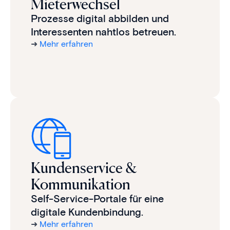
Mieterwechsel
Prozesse digital abbilden und
Interessenten nahtlos betreuen.
➜
Mehr erfahren
Kundenservice &
Kommunikation
Self-Service-Portale für eine
digitale Kundenbindung.
➜
Mehr erfahren