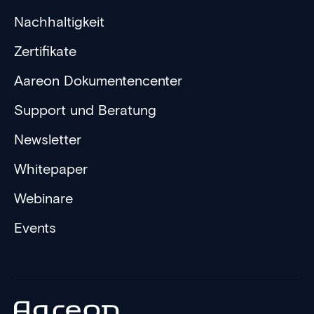
Nachhaltigkeit
Zertifikate
Aareon Dokumentencenter
Support und Beratung
Newsletter
Whitepaper
Webinare
Events