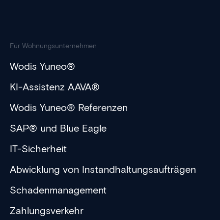
Für Wohnungsunternehmen
Wodis Yuneo®
KI-Assistenz AAVA®
Wodis Yuneo® Referenzen
SAP® und Blue Eagle
IT-Sicherheit
Abwicklung von Instandhaltungsaufträgen
Schadenmanagement
Zahlungsverkehr