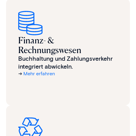
Finanz- &
Rechnungswesen
Buchhaltung und Zahlungsverkehr
integriert abwickeln.
➜
Mehr erfahren