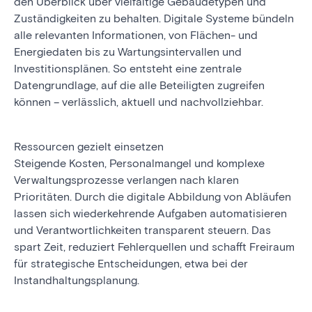
den Überblick über vielfältige Gebäudetypen und
Zuständigkeiten zu behalten. Digitale Systeme bündeln
alle relevanten Informationen, von Flächen- und
Energiedaten bis zu Wartungsintervallen und
Investitionsplänen. So entsteht eine zentrale
Datengrundlage, auf die alle Beteiligten zugreifen
können – verlässlich, aktuell und nachvollziehbar.
Ressourcen gezielt einsetzen
Steigende Kosten, Personalmangel und komplexe
Verwaltungsprozesse verlangen nach klaren
Prioritäten. Durch die digitale Abbildung von Abläufen
lassen sich wiederkehrende Aufgaben automatisieren
und Verantwortlichkeiten transparent steuern. Das
spart Zeit, reduziert Fehlerquellen und schafft Freiraum
für strategische Entscheidungen, etwa bei der
Instandhaltungsplanung.