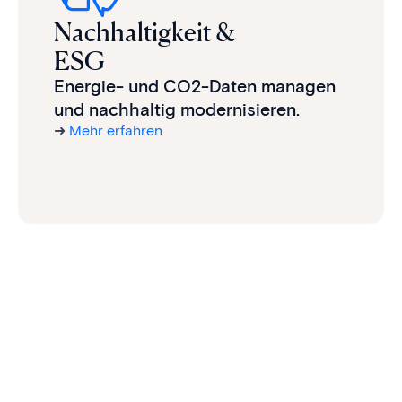
Nachhaltigkeit &
ESG
Energie- und CO2-Daten managen
und nachhaltig modernisieren.
➜
Mehr erfahren