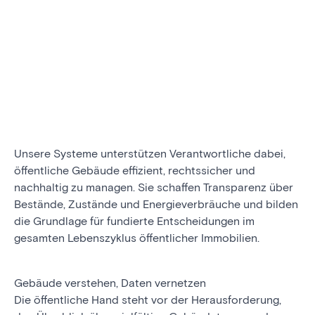
Unsere Systeme unterstützen Verantwortliche dabei,
öffentliche Gebäude effizient, rechtssicher und
nachhaltig zu managen. Sie schaffen Transparenz über
Bestände, Zustände und Energieverbräuche und bilden
die Grundlage für fundierte Entscheidungen im
gesamten Lebenszyklus öffentlicher Immobilien.
Gebäude verstehen, Daten vernetzen
Die öffentliche Hand steht vor der Herausforderung,