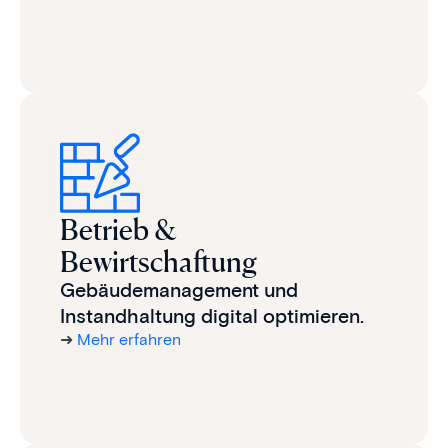
Betrieb &
Bewirtschaftung
Gebäudemanagement und
Instandhaltung digital optimieren.
➜
Mehr erfahren