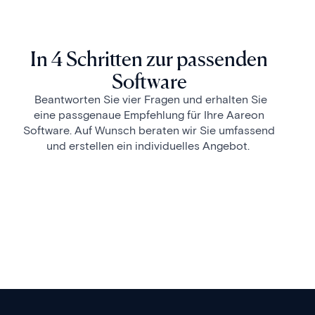
In 4 Schritten zur passenden
Software
Beantworten Sie vier Fragen und erhalten Sie
eine passgenaue Empfehlung für Ihre Aareon
Software. Auf Wunsch beraten wir Sie umfassend
und erstellen ein individuelles Angebot.