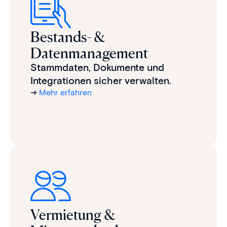
Bestands- &
Datenmanagement
Stammdaten, Dokumente und
Integrationen sicher verwalten.
➜
Mehr erfahren
Vermietung &