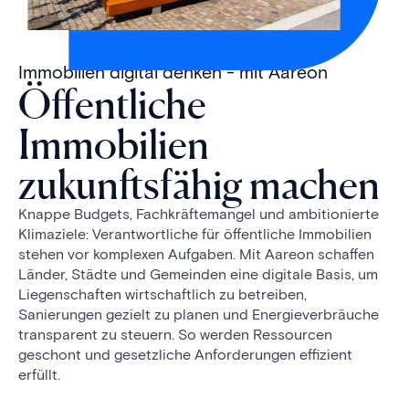
Immobilien digital denken - mit Aareon
Öffentliche
Immobilien
zukunftsfähig machen
Knappe Budgets, Fachkräftemangel und ambitionierte
Klimaziele: Verantwortliche für öffentliche Immobilien
stehen vor komplexen Aufgaben. Mit Aareon schaffen
Länder, Städte und Gemeinden eine digitale Basis, um
Liegenschaften wirtschaftlich zu betreiben,
Sanierungen gezielt zu planen und Energieverbräuche
transparent zu steuern. So werden Ressourcen
geschont und gesetzliche Anforderungen effizient
erfüllt.