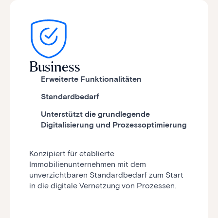
Business
Erweiterte Funktionalitäten
Standardbedarf
Unterstützt die grundlegende
Digitalisierung und Prozessoptimierung
Konzipiert für etablierte
Immobilienunternehmen mit dem
unverzichtbaren Standardbedarf zum Start
in die digitale Vernetzung von Prozessen.