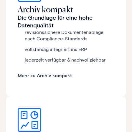
Archiv kompakt
Die Grundlage für eine hohe
Datenqualität
revisionssichere Dokumentenablage
nach Compliance-Standards
vollständig integriert ins ERP
jederzeit verfügbar & nachvollziehbar
Mehr zu Archiv kompakt