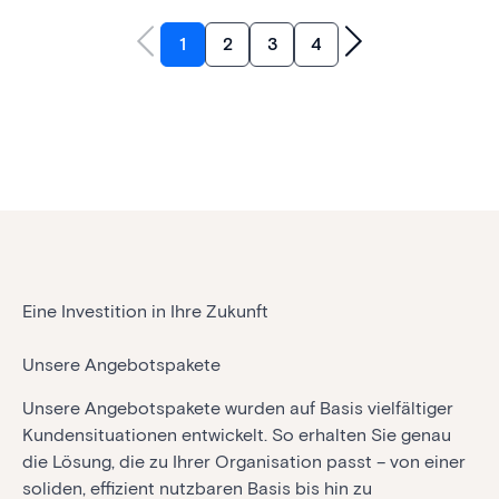
1
2
3
4
Eine Investition in Ihre Zukunft
Unsere Angebotspakete
Unsere Angebotspakete wurden auf Basis vielfältiger
Kundensituationen entwickelt. So erhalten Sie genau
die Lösung, die zu Ihrer Organisation passt – von einer
soliden, effizient nutzbaren Basis bis hin zu