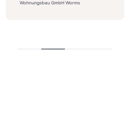
Wohnungsbau GmbH Worms