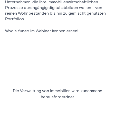
Unternehmen, die ihre immobilienwirtschaftlichen
Prozesse durchgängig digital abbilden wollen – von
reinen Wohnbeständen bis hin zu gemischt genutzten
Portfolios.
Wodis Yuneo im Webinar kennenlernen!
Die Verwaltung von Immobilien wird zunehmend
herausforderdner