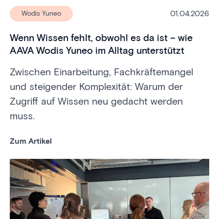
01.04.2026
Wodis Yuneo
Wenn Wissen fehlt, obwohl es da ist – wie
AAVA Wodis Yuneo im Alltag unterstützt
Zwischen Einarbeitung, Fachkräftemangel
und steigender Komplexität: Warum der
Zugriff auf Wissen neu gedacht werden
muss.
Zum Artikel