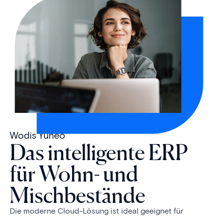
Wodis Yuneo
Das intelligente ERP
für Wohn- und
Mischbestände
Die moderne Cloud-Lösung ist ideal geeignet für