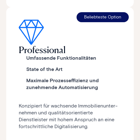
Beliebteste Option
Professional
Umfassende Funktionalitäten
State of the Art
Maximale Prozesseffizienz und
zunehmende Automatisierung
Konzipiert für wachsende Immo­bilien­unter­
nehmen und qualitätsorientierte
Dienstleister mit hohem Anspruch an eine
fortschrittliche Digitalisierung.