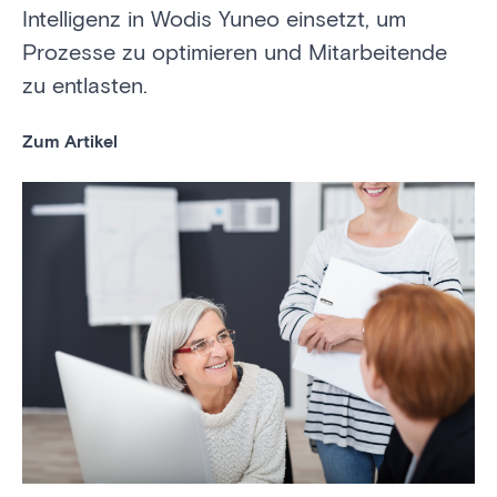
Intelligenz in Wodis Yuneo einsetzt, um
Prozesse zu optimieren und Mitarbeitende
zu entlasten.
Zum Artikel