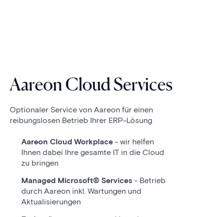
Aareon Cloud Services
Optionaler Service von Aareon für einen
reibungslosen Betrieb Ihrer ERP-Lösung
Aareon Cloud Workplace
- wir helfen
Ihnen dabei Ihre gesamte IT in die Cloud
zu bringen
Managed Microsoft® Services
- Betrieb
durch Aareon inkl. Wartungen und
Aktualisierungen