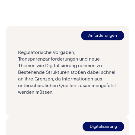
Anforderungen
Regulatorische Vorgaben,
Transparenzanforderungen und neue
Themen wie Digitalisierung nehmen zu.
Bestehende Strukturen stoßen dabei schnell
an ihre Grenzen, da Informationen aus
unterschiedlichen Quellen zusammengeführt
werden müssen.
Digitalisierung