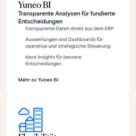
Yuneo BI
Transparente Analysen für fundierte
Entscheidungen
transparente Daten direkt aus dem ERP
Auswertungen und Dashboards für
operative und strategische Steuerung
klare Insights für bessere
Entscheidungen
Mehr zu Yuneo BI