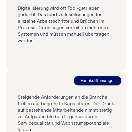
Digitalisierung wird oft Tool-getrieben
gedacht. Das führt zu Insellösungen für
einzelne Arbeitsschritte und Brüchen im
Prozess. Daten liegen verteilt in mehreren
Systemen und müssen manuell übertragen
werden.
Fachkräftemangel
Steigende Anforderungen an die Branche
treffen auf begrenzte Kapazitäten. Der Druck
auf bestehende Mitarbeitende nimmt stetig
zu. Aufgaben bleiben liegen wodurch
Servicequalität und Wachstumspotenziale
leiden.