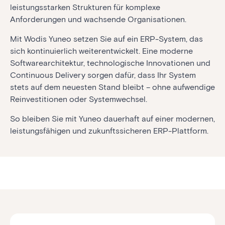
leistungsstarken Strukturen für komplexe
Anforderungen und wachsende Organisationen.
Mit Wodis Yuneo setzen Sie auf ein ERP-System, das
sich kontinuierlich weiterentwickelt. Eine moderne
Softwarearchitektur, technologische Innovationen und
Continuous Delivery sorgen dafür, dass Ihr System
stets auf dem neuesten Stand bleibt – ohne aufwendige
Reinvestitionen oder Systemwechsel.
So bleiben Sie mit Yuneo dauerhaft auf einer modernen,
leistungsfähigen und zukunftssicheren ERP-Plattform.