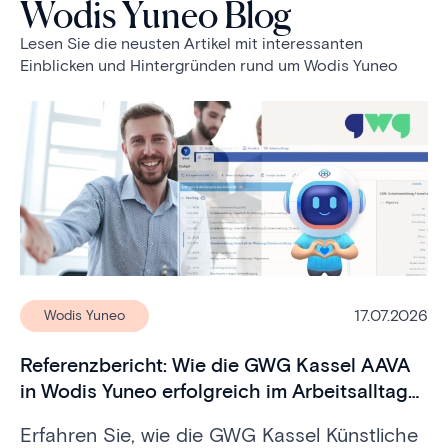
Wodis Yuneo Blog
Lesen Sie die neusten Artikel mit interessanten
Einblicken und Hintergründen rund um Wodis Yuneo
17.07.2026
Wodis Yuneo
Referenzbericht: Wie die GWG Kassel AAVA
in Wodis Yuneo erfolgreich im Arbeitsalltag
einsetzt
Erfahren Sie, wie die GWG Kassel Künstliche