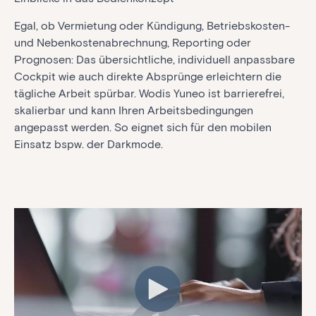
Egal, ob Vermietung oder Kündigung, Betriebskosten-
und Nebenkostenabrechnung, Reporting oder
Prognosen:
Das übersichtliche, individuell anpassbare
Cockpit wie auch direkte Absprünge erleichtern die
tägliche Arbeit spürbar. Wodis Yuneo ist barrierefrei,
skalierbar und kann Ihren Arbeitsbedingungen
angepasst werden. So eignet sich für den mobilen
Einsatz bspw. der Darkmode.