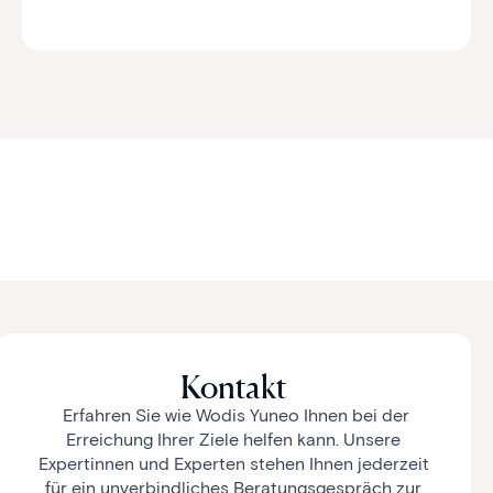
Kontakt
Erfahren Sie wie Wodis Yuneo Ihnen bei der
Erreichung Ihrer Ziele helfen kann. Unsere
Expertinnen und Experten stehen Ihnen jederzeit
für ein unverbindliches Beratungsgespräch zur