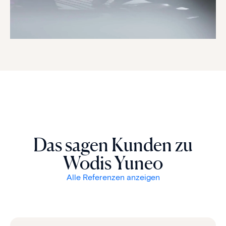
Das sagen Kunden zu
Wodis Yuneo
Alle Referenzen anzeigen