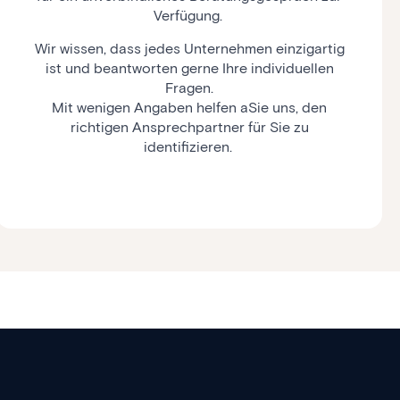
Verfügung.
Wir wissen, dass jedes Unternehmen einzigartig
ist und beantworten gerne Ihre individuellen
Fragen.
Mit wenigen Angaben helfen aSie uns, den
richtigen Ansprechpartner für Sie zu
identifizieren.