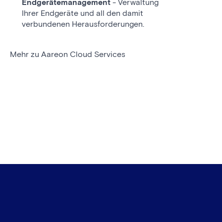
Endgerätemanagement
- Verwaltung
Ihrer Endgeräte und all den damit
verbundenen Herausforderungen.
Mehr zu Aareon Cloud Services