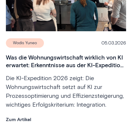
05.03.2026
Wodis Yuneo
Was die Wohnungswirtschaft wirklich von KI
erwartet: Erkenntnisse aus der KI-Expedition
2026
Die KI-Expedition 2026 zeigt: Die
Wohnungswirtschaft setzt auf KI zur
Prozessoptimierung und Effizienzsteigerung,
wichtiges Erfolgskriterium: Integration.
Zum Artikel