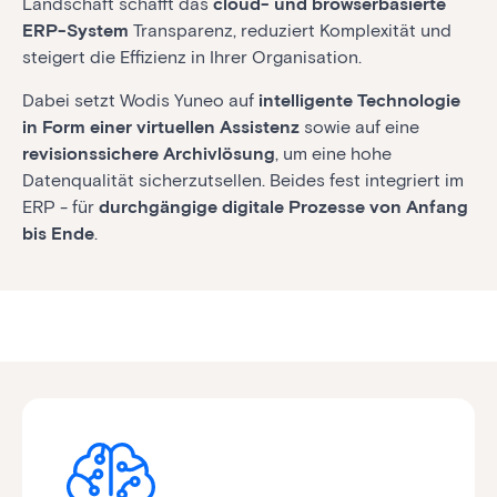
Landschaft schafft das
cloud- und browserbasierte
ERP-System
Transparenz, reduziert Komplexität und
steigert die Effizienz in Ihrer Organisation.
Dabei setzt Wodis Yuneo auf
intelligente Technologie
in Form einer virtuellen Assistenz
sowie auf eine
revisionssichere Archivlösung
, um eine hohe
Datenqualität sicherzutsellen. Beides fest integriert im
ERP - für
durchgängige digitale Prozesse von Anfang
bis Ende
.