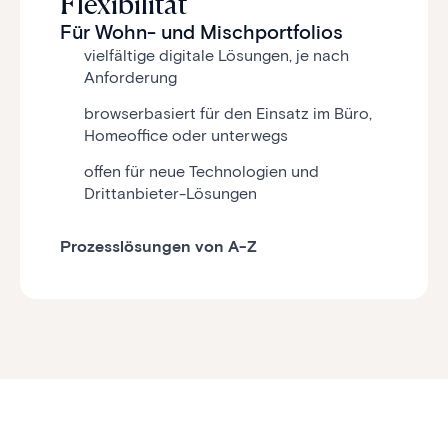
Flexibilität
Für Wohn- und Mischportfolios
vielfältige digitale Lösungen, je nach
Anforderung
browserbasiert für den Einsatz im Büro,
Homeoffice oder unterwegs
offen für neue Technologien und
Drittanbieter-Lösungen
Prozesslösungen von A-Z