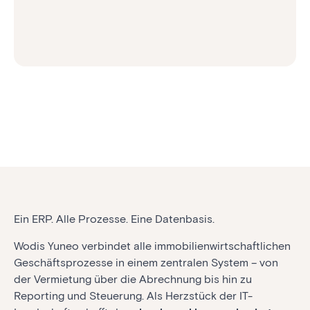
Ein ERP. Alle Prozesse. Eine Datenbasis.
Wodis Yuneo verbindet alle immobilienwirtschaftlichen
Geschäftsprozesse in einem zentralen System – von
der Vermietung über die Abrechnung bis hin zu
Reporting und Steuerung. Als Herzstück der IT-