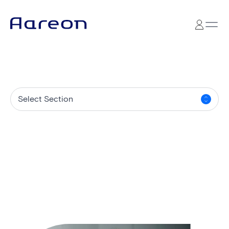
Select Section