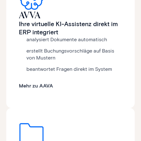
AVVA
Ihre virtuelle KI-Assistenz direkt im
ERP integriert
analysiert Dokumente automatisch
erstellt Buchungsvorschläge auf Basis
von Mustern
beantwortet Fragen direkt im System
Mehr zu AAVA