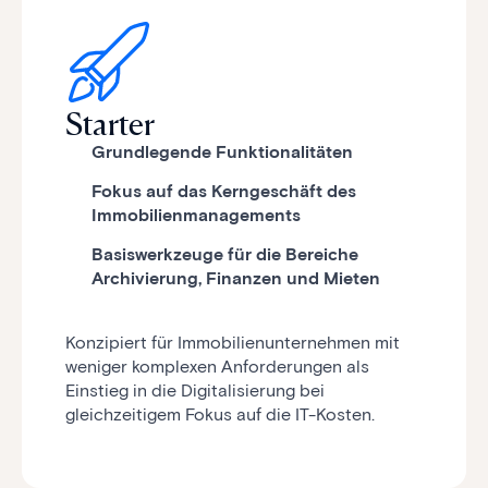
Starter
Grundlegende Funktionalitäten
Fokus auf das Kerngeschäft des
Immobilienmanagements
Basiswerkzeuge für die Bereiche
Archivierung, Finanzen und Mieten
Konzipiert für Immobilienunternehmen mit
weniger komplexen Anforderungen als
Einstieg in die Digitalisierung bei
gleichzeitigem Fokus auf die IT-Kosten.