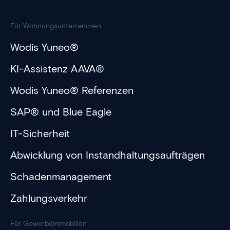
Für Wohnungsunternehmen
Wodis Yuneo®
KI-Assistenz AAVA®
Wodis Yuneo® Referenzen
SAP® und Blue Eagle
IT-Sicherheit
Abwicklung von Instandhaltungsaufträgen
Schadenmanagement
Zahlungsverkehr
Für Gewerbeimmobilien