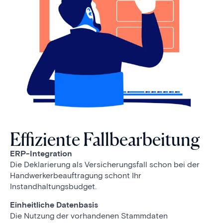
Effiziente Fallbearbeitung
ERP-Integration
Die Deklarierung als Versicherungsfall schon bei der
Handwerkerbeauftragung schont Ihr
Instandhaltungsbudget.
Einheitliche Datenbasis
Die Nutzung der vorhandenen Stammdaten