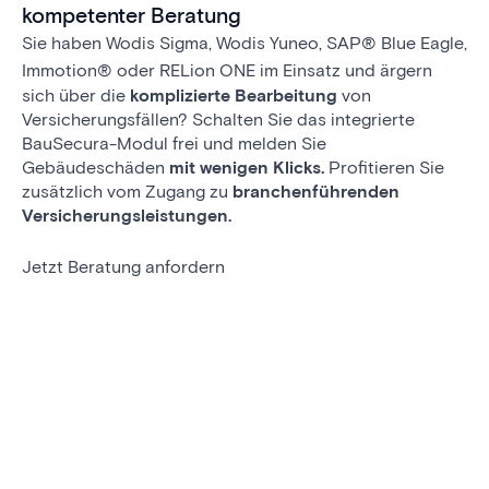
kompetenter Beratung
Sie haben Wodis Sigma, Wodis Yuneo,
SAP
®
Blue Eagle,
Immotion
®
oder RELion ONE im Einsatz und ärgern
sich über die
komplizierte Bearbeitung
von
Versicherungsfällen? Schalten Sie das integrierte
BauSecura-Modul frei und melden Sie
Gebäudeschäden
mit
wenigen Klicks.
Profitieren Sie
zusätzlich vom Zugang zu
branchenführenden
Versicherungsleistungen.
Jetzt Beratung anfordern