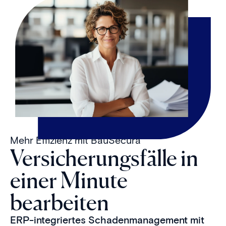
Mehr Effizienz mit BauSecura
Versicherungsfälle in
einer Minute
bearbeiten
ERP-integriertes Schadenmanagement mit