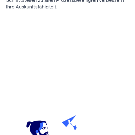
Schnittstellen zu allen Prozessbeteiligten verbessern
Ihre Auskunftsfähigkeit.