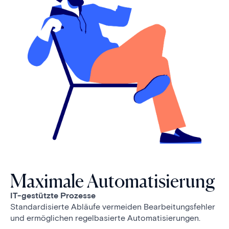
Maximale Automatisierung
IT-gestützte Prozesse
Standardisierte Abläufe vermeiden Bearbeitungsfehler
und ermöglichen regelbasierte Automatisierungen.