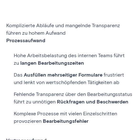
Komplizierte Abläufe und mangelnde Transparenz
führen zu hohem Aufwand
Prozessaufwand
Hohe Arbeitsbelastung des internen Teams führt
zu
langen Bearbeitungszeiten
Das
Ausfüllen mehrseitiger Formulare
frustriert
und lenkt von wertschöpfenden Tätigkeiten ab
Fehlende Transparenz über den Bearbeitungsstatus
führt zu unnötigen
Rückfragen
und Beschwerden
Komplexe Prozesse mit vielen Einzelschritten
provozieren
Bearbeitungsfehler