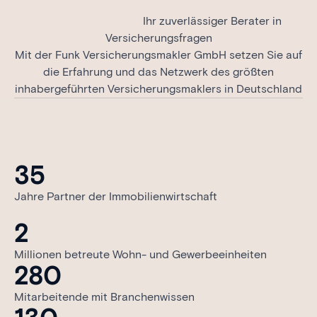
Ihr zuverlässiger Berater in
Versicherungsfragen
Mit der Funk Versicherungsmakler GmbH setzen Sie auf
die Erfahrung und das Netzwerk des größten
inhabergeführten Versicherungsmaklers in Deutschland
35
Jahre Partner der Immobilienwirtschaft
2
Millionen betreute Wohn- und Gewerbeeinheiten
280
Mitarbeitende mit Branchenwissen