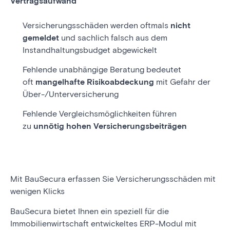
Vertragsaufwand
Versicherungsschäden werden oftmals
nicht
gemeldet
und sachlich falsch aus dem
Instandhaltungsbudget
abgewickelt
Fehlende unabhängige Beratung bedeutet
oft
mangelhafte Risikoabdeckung
mit Gefahr der
Über-/Unterversicherung
Fehlende Vergleichsmöglichkeiten führen
zu
unnötig hohen Versicherungsbeiträgen
Mit BauSecura erfassen Sie Versicherungsschäden mit
wenigen Klicks
BauSecura bietet Ihnen ein speziell für die
Immobilienwirtschaft entwickeltes ERP-Modul mit