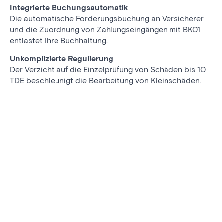
Integrierte Buchungsautomatik
Die automatische Forderungsbuchung an Versicherer
und die Zuordnung von Zahlungseingängen mit BK01
entlastet Ihre Buchhaltung.
Unkomplizierte Regulierung
Der Verzicht auf die Einzelprüfung von Schäden bis 10
TDE beschleunigt die Bearbeitung von Kleinschäden.