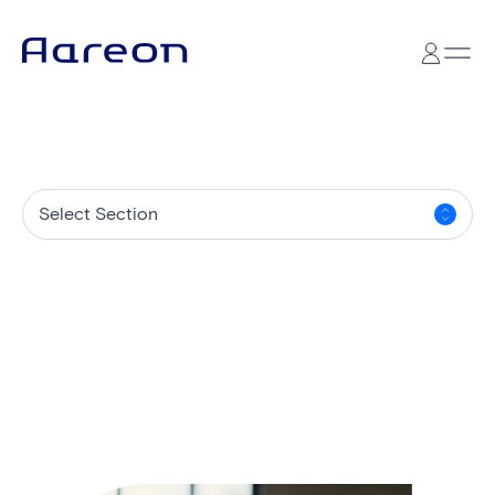
Select Section