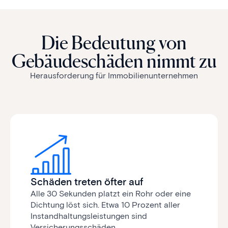
Die Bedeutung von
Gebäudeschäden nimmt zu
Herausforderung für Immobilienunternehmen
Schäden treten öfter auf
Alle 30 Sekunden platzt ein Rohr oder eine
Dichtung löst sich. Etwa 10 Prozent aller
Instandhaltungsleistungen sind
Versicherungs­schäden.