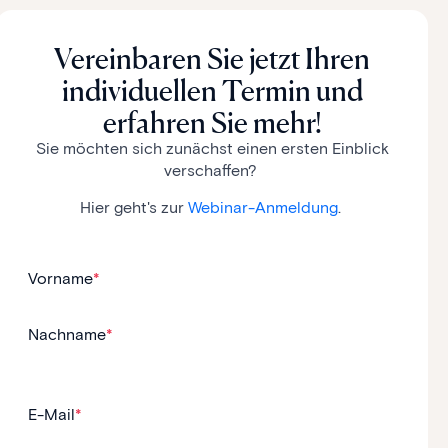
Vereinbaren Sie jetzt Ihren
individuellen Termin und
erfahren Sie mehr!
Sie möchten sich zunächst einen ersten Einblick
verschaffen?
Hier geht's zur
Webinar-Anmeldung
.
Vorname
*
Nachname
*
E-Mail
*