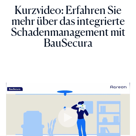
Kurzvideo: Erfahren Sie
mehr über das integrierte
Schadenmanagement mit
BauSecura