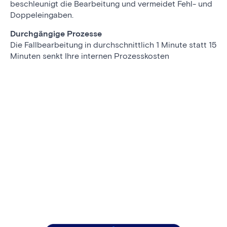
beschleunigt die Bearbeitung und vermeidet Fehl- und
Doppeleingaben.
Durchgängige Prozesse
Die Fallbearbeitung in durchschnittlich 1 Minute statt 15
Minuten senkt Ihre internen Prozesskosten