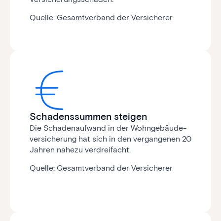
Quelle: Gesamtverband der Versicherer
Schadenssummen steigen
Die Schadenaufwand in der Wohn­gebäude­
versicherung hat sich in den vergangenen 20
Jahren nahezu verdreifacht.
Quelle: Gesamtverband der Versicherer