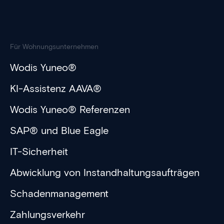
Für Wohnungsunternehmen
Wodis Yuneo®
KI-Assistenz AAVA®
Wodis Yuneo® Referenzen
SAP® und Blue Eagle
IT-Sicherheit
Abwicklung von Instandhaltungsaufträgen
Schadenmanagement
Zahlungsverkehr