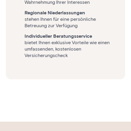
Wahrnehmung Ihrer Interessen
Regionale Niederlassungen
stehen Ihnen für eine persönliche
Betreuung zur Verfügung
Individueller Beratungsservice
bietet Ihnen exklusive Vorteile wie einen
umfassenden, kostenlosen
Versicherungscheck