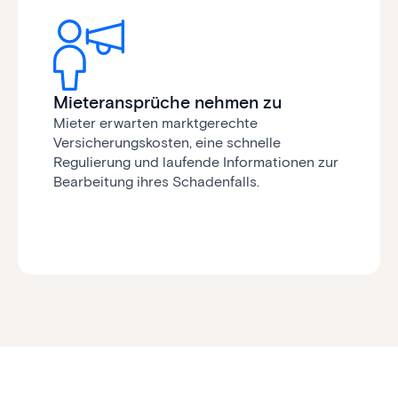
Mieteransprüche nehmen zu
Mieter erwarten marktgerechte
Versicherungs­kosten, eine schnelle
Regulierung und laufende Informationen zur
Bearbeitung ihres Schadenfalls.