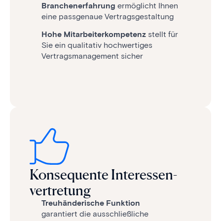
Branchenerfahrung
ermöglicht Ihnen
eine passgenaue Vertragsgestaltung
Hohe Mitarbeiterkompetenz
stellt für
Sie ein qualitativ hochwertiges
Vertragsmanagement sicher
Konsequente Interessen­
vertretung
Treuhänderische
Funktion
garantiert die ausschließliche