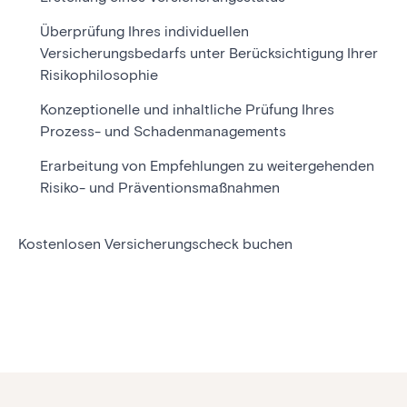
Überprüfung Ihres individuellen
Versicherungsbedarfs unter Berücksichtigung
Ihrer
Risikophilosophie
Konzeptionelle und inhaltliche Prüfung Ihres
Prozess- und Schadenmanagements
Erarbeitung von Empfehlungen zu weitergehenden
Risiko- und Präventionsmaßnahmen
Kostenlosen Versicherungscheck buchen