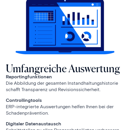
Umfangreiche Auswertung
Reportingfunktionen
Die Abbildung der gesamten Instandhaltungshistorie
schafft Transparenz und Revisionssicherheit.
Controllingtools
ERP-integrierte Auswertungen helfen Ihnen bei der
Schadenprävention.
Digitaler Datenaustausch