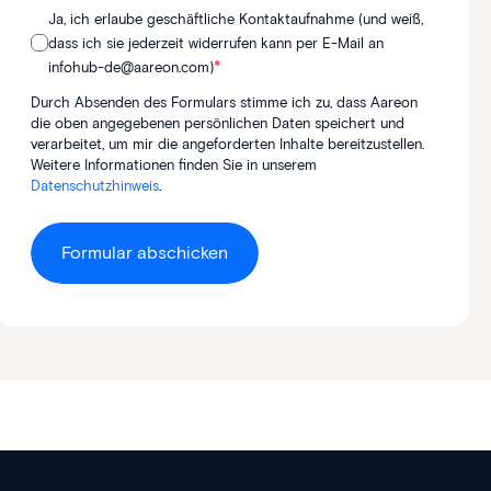
Ja, ich erlaube geschäftliche Kontaktaufnahme (und weiß,
dass ich sie jederzeit widerrufen kann per E-Mail an
*
infohub-de@aareon.com)
Durch Absenden des Formulars stimme ich zu, dass Aareon
die oben angegebenen persönlichen Daten speichert und
verarbeitet, um mir die angeforderten Inhalte bereitzustellen.
Weitere Informationen finden Sie in unserem
Datenschutzhinweis
.