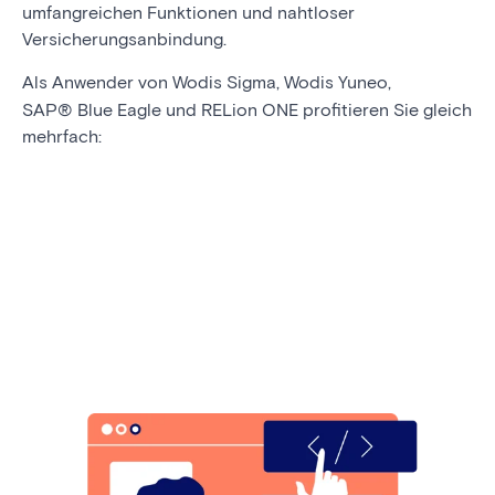
umfangreichen Funktionen und nahtloser
Versicherungsanbindung.
Als Anwender von Wodis Sigma, Wodis Yuneo,
SAP
®
Blue Eagle und RELion ONE profitieren Sie gleich
mehrfach: