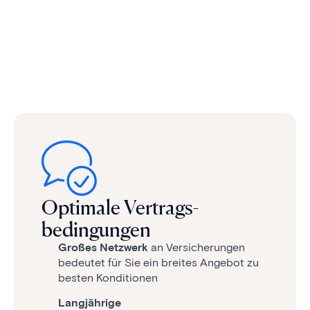
Optimale Vertrags­
bedingungen
Großes Netzwerk
an Versicherungen
bedeutet für Sie ein breites Angebot zu
besten Konditionen
Langjährige