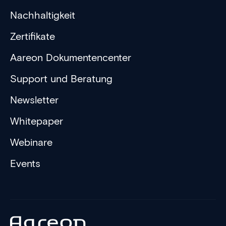
Nachhaltigkeit
Zertifikate
Aareon Dokumentencenter
Support und Beratung
Newsletter
Whitepaper
Webinare
Events