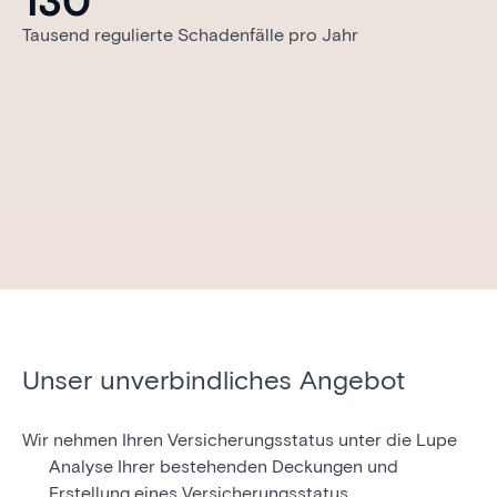
130
Tausend regulierte Schadenfälle pro Jahr
Unser unverbindliches Angebot
Wir nehmen Ihren Versicherungsstatus unter die Lupe
Analyse Ihrer bestehenden Deckungen
und
Erstellung eines Versicherungsstatus