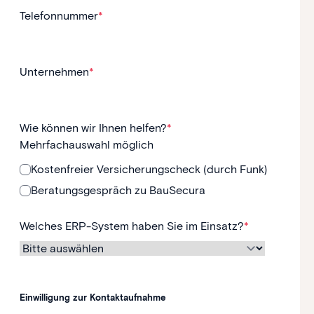
Telefonnummer
*
Unternehmen
*
Wie können wir Ihnen helfen?
*
Mehrfachauswahl möglich
Kostenfreier Versicherungscheck (durch Funk)
Beratungsgespräch zu BauSecura
Welches ERP-System haben Sie im Einsatz?
*
Einwilligung zur Kontaktaufnahme