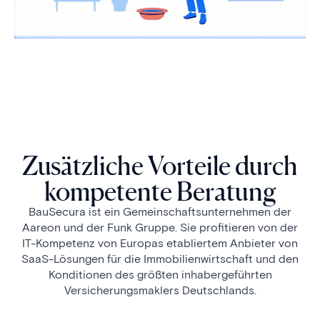
Zusätzliche Vorteile durch
kompetente Beratung
BauSecura ist ein Gemeinschaftsunternehmen der
Aareon und der Funk Gruppe. Sie profitieren von der
IT-Kompetenz von Europas etabliertem Anbieter von
SaaS-Lösungen für die Immobilienwirtschaft und den
Konditionen des größten inhabergeführten
Versicherungsmaklers Deutschlands.