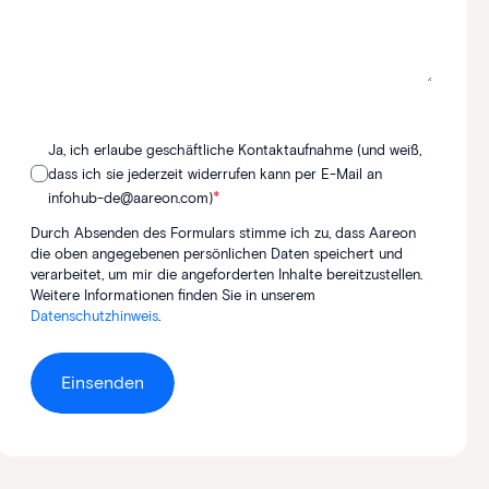
Ja, ich erlaube geschäftliche Kontaktaufnahme (und weiß,
dass ich sie jederzeit widerrufen kann per E-Mail an
*
infohub-de@aareon.com)
Durch Absenden des Formulars stimme ich zu, dass Aareon
die oben angegebenen persönlichen Daten speichert und
verarbeitet, um mir die angeforderten Inhalte bereitzustellen.
Weitere Informationen finden Sie in unserem
Datenschutzhinweis
.