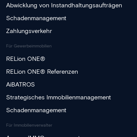
Abwicklung von Instandhaltungsaufträgen
Schadenmanagement
Zahlungsverkehr
Für Gewerbeimmobilien
RELion ONE®
RELion ONE® Referenzen
AiBATROS
Strategisches Immobilienmanagement
Schadenmanagement
Für Immobilienverwalter