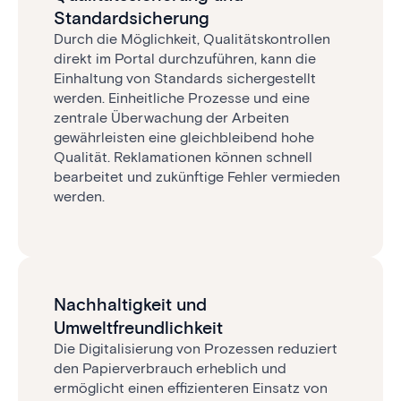
Standardsicherung
Durch die Möglichkeit, Qualitäts­kontrollen
direkt im Portal durchzuführen, kann die
Einhaltung von Standards sichergestellt
werden. Einheitliche Prozesse und eine
zentrale Überwachung der Arbeiten
gewährleisten eine gleichbleibend hohe
Qualität. Reklamationen können schnell
bearbeitet und zukünftige Fehler vermieden
werden.
Nachhaltigkeit und
Umweltfreundlichkeit
Die Digitalisierung von Prozessen reduziert
den Papierverbrauch erheblich und
ermöglicht einen effizienteren Einsatz von