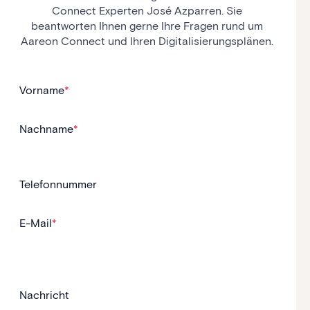
Connect Experten José Azparren. Sie
beantworten Ihnen gerne Ihre Fragen rund um
Aareon Connect und Ihren Digitalisierungsplänen.
Vorname
*
Nachname
*
Telefonnummer
E-Mail
*
Nachricht