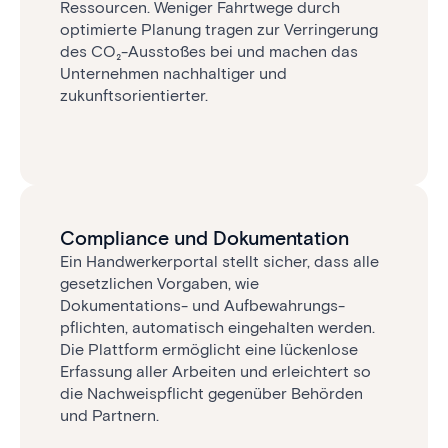
Ressourcen. Weniger Fahrtwege durch
optimierte Planung tragen zur Verringerung
des CO₂-Ausstoßes bei und machen das
Unternehmen nachhaltiger und
zukunftsorientierter.
Compliance und Dokumentation
Ein Handwerkerportal stellt sicher, dass alle
gesetzlichen Vorgaben, wie
Dokumentations- und Aufbewahrungs­
pflichten, automatisch eingehalten werden.
Die Plattform ermöglicht eine lückenlose
Erfassung aller Arbeiten und erleichtert so
die Nachweispflicht gegenüber Behörden
und Partnern.