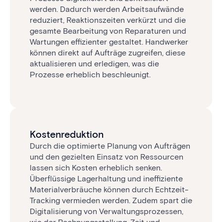
werden. Dadurch werden Arbeits­aufwände
reduziert, Reaktionszeiten verkürzt und die
gesamte Bearbeitung von Reparaturen und
Wartungen effizienter gestaltet. Handwerker
können direkt auf Aufträge zugreifen, diese
aktualisieren und erledigen, was die
Prozesse erheblich beschleunigt.
Kostenreduktion
Durch die optimierte Planung von Aufträgen
und den gezielten Einsatz von Ressourcen
lassen sich Kosten erheblich senken.
Überflüssige Lagerhaltung und ineffiziente
Materialverbräuche können durch Echtzeit-
Tracking vermieden werden. Zudem spart die
Digitalisierung von Verwaltungsprozessen,