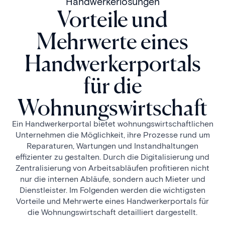
Handwerkerlösungen
Vorteile und
Mehrwerte eines
Handwerkerportals
für die
Wohnungswirtschaft
Ein Handwerkerportal bietet wohnungswirtschaftlichen
Unternehmen die Möglichkeit, ihre Prozesse rund um
Reparaturen, Wartungen und Instandhaltungen
effizienter zu gestalten. Durch die Digitalisierung und
Zentralisierung von Arbeitsabläufen profitieren nicht
nur die internen Abläufe, sondern auch Mieter und
Dienstleister. Im Folgenden werden die wichtigsten
Vorteile und Mehrwerte eines Handwerkerportals für
die Wohnungswirtschaft detailliert dargestellt.