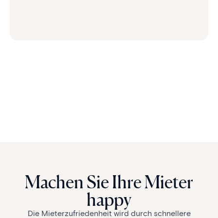
Machen Sie Ihre Mieter
happy
Die Mieterzufriedenheit wird durch schnellere