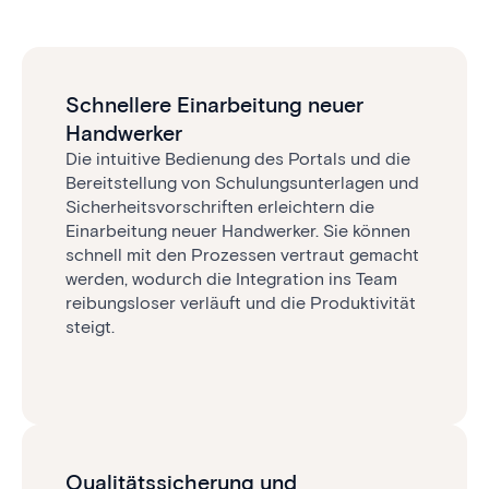
Schnellere Einarbeitung neuer
Handwerker
Die intuitive Bedienung des Portals und die
Bereitstellung von Schulungs­unterlagen und
Sicherheits­vorschriften erleichtern die
Einarbeitung neuer Handwerker. Sie können
schnell mit den Prozessen vertraut gemacht
werden, wodurch die Integration ins Team
reibungsloser verläuft und die Produktivität
steigt.
Qualitätssicherung und