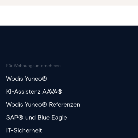
Für Wohnungsunternehmen
Wodis Yuneo®
KI-Assistenz AAVA®
Wodis Yuneo® Referenzen
SAP® und Blue Eagle
IT-Sicherheit