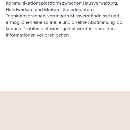
Kommunikationsplattform zwischen Hausverwaltung,
Handwerkern und Mietern. Sie erleichtern
Terminabsprachen, verringern Missverständnisse und
ermöglichen eine schnelle und direkte Abstimmung. So
können Probleme effizient gelöst werden, ohne dass
Informationen verloren gehen.