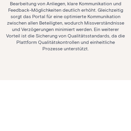
Bearbeitung von Anliegen, klare Kommunikation und
Feedback-Möglichkeiten deutlich erhöht. Gleichzeitig
sorgt das Portal für eine optimierte Kommunikation
zwischen allen Beteiligten, wodurch Missverständnisse
und Verzögerungen minimiert werden. Ein weiterer
Vorteil ist die Sicherung von Qualitätsstandards, da die
Plattform Qualitätskontrollen und einheitliche
Prozesse unterstützt.