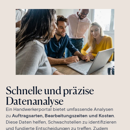
Schnelle und präzise
Datenanalyse
Ein Handwerkerportal bietet umfassende Analysen
zu
Auftragsarten, Bearbeitungszeiten und Kosten
.
Diese Daten helfen, Schwachstellen zu identifizieren
und fundierte Entscheidungen zu treffen. Zudem