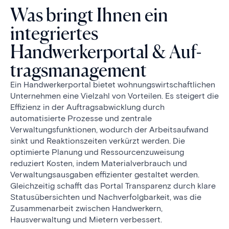
Was bringt Ihnen ein
integriertes
Handwerkerportal & Auf­
trags­manage­ment
Ein Handwerkerportal bietet wohnungswirtschaftlichen
Unternehmen eine Vielzahl von Vorteilen. Es steigert die
Effizienz in der Auftragsabwicklung durch
automatisierte Prozesse und zentrale
Verwaltungsfunktionen, wodurch der Arbeitsaufwand
sinkt und Reaktions­zeiten verkürzt werden. Die
optimierte Planung und Ressourcenzuweisung
reduziert Kosten, indem Materialverbrauch und
Verwaltungsausgaben effizienter gestaltet werden.
Gleichzeitig schafft das Portal Transparenz durch klare
Statusübersichten und Nachverfolgbarkeit, was die
Zusammenarbeit zwischen Handwerkern,
Hausverwaltung und Mietern verbessert.