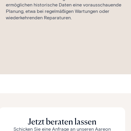
ermöglichen historische Daten eine vorausschauende
Planung, etwa bei regelmäßigen Wartungen oder
wiederkehrenden Reparaturen.
Jetzt beraten lassen
Schicken Sie eine Anfrage an unseren Aareon