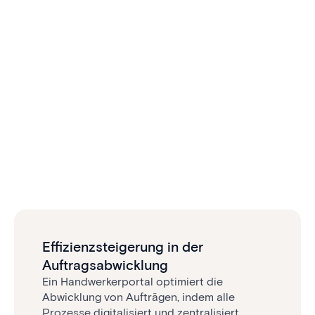
Effizienzsteigerung in der
Auftragsabwicklung
Ein Handwerkerportal optimiert die
Abwicklung von Aufträgen, indem alle
Prozesse digitalisiert und zentralisiert