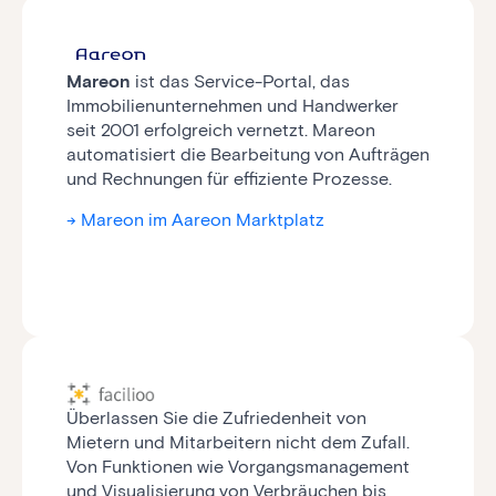
Mareon
ist das Service-Portal, das
Immobilienunternehmen und Handwerker
seit 2001 erfolgreich vernetzt. Mareon
automatisiert die Bearbeitung von Aufträgen
und Rechnungen für effiziente Prozesse.
-> Mareon im Aareon Marktplatz
Überlassen Sie die Zufriedenheit von
Mietern und Mitarbeitern nicht dem Zufall.
Von Funktionen wie Vorgangsmanagement
und Visualisierung von Verbräuchen bis