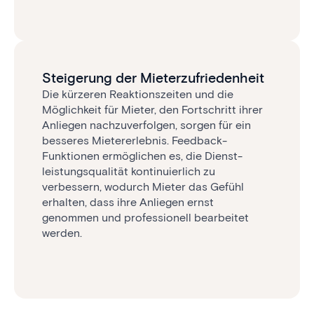
Steigerung der Mieterzufriedenheit
Die kürzeren Reaktionszeiten und die
Möglichkeit für Mieter, den Fortschritt ihrer
Anliegen nachzuverfolgen, sorgen für ein
besseres Mietererlebnis. Feedback-
Funktionen ermöglichen es, die Dienst­
leistungs­qualität kontinuierlich zu
verbessern, wodurch Mieter das Gefühl
erhalten, dass ihre Anliegen ernst
genommen und professionell bearbeitet
werden.