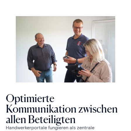
Optimierte
Kommunikation zwischen
allen Beteiligten
Handwerkerportale fungieren als zentrale