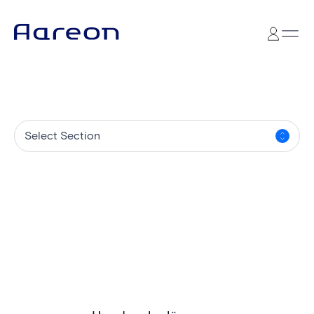
Select Section