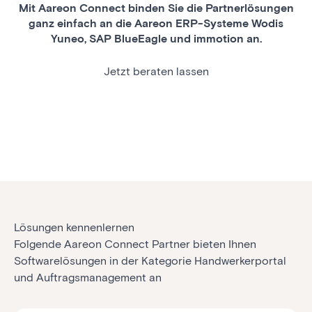
Mit Aareon Connect binden Sie die Partnerlösungen
ganz einfach an die Aareon ERP-Systeme Wodis
Yuneo, SAP BlueEagle und immotion an.
Jetzt beraten lassen
Lösungen kennenlernen
Folgende Aareon Connect Partner bieten Ihnen
Softwarelösungen in der Kategorie Handwerkerportal
und Auftragsmanagement an