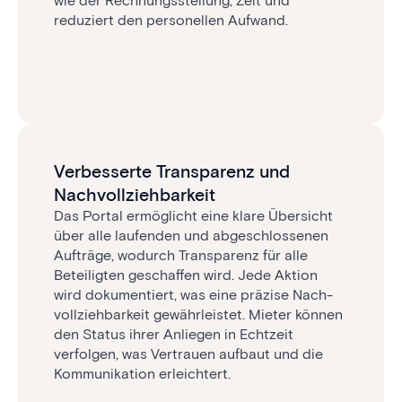
wie der Rechnungsstellung, Zeit und
reduziert den personellen Aufwand.
Verbesserte Transparenz und
Nachvollziehbarkeit
Das Portal ermöglicht eine klare Übersicht
über alle laufenden und abgeschlossenen
Aufträge, wodurch Transparenz für alle
Beteiligten geschaffen wird. Jede Aktion
wird dokumentiert, was eine präzise Nach­
voll­zieh­bar­keit gewährleistet. Mieter können
den Status ihrer Anliegen in Echtzeit
verfolgen, was Vertrauen aufbaut und die
Kommunikation erleichtert.