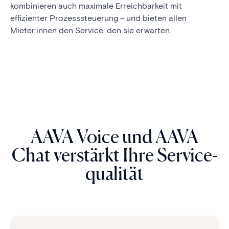
kombinieren auch maximale Erreichbarkeit mit
effizienter Prozesssteuerung – und bieten allen
Mieter:innen den Service, den sie erwarten.
AAVA Voice und AAVA
Chat ver­stärkt Ihre Service­
qualität