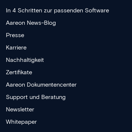
In 4 Schritten zur passenden Software
Aareon News-Blog
Presse
Karriere
Nachhaltigkeit
Zertifikate
Aareon Dokumentencenter
Support und Beratung
Newsletter
Whitepaper