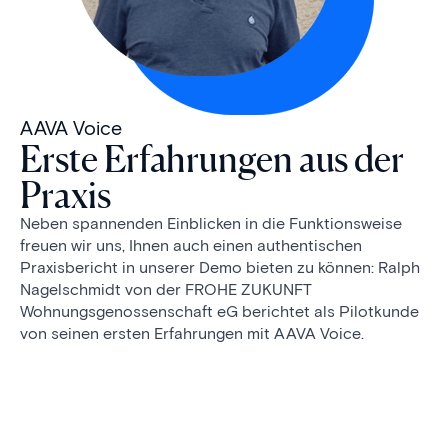
AAVA Voice
Erste Erfahrungen aus der
Praxis
Neben spannenden Einblicken in die Funktionsweise
freuen wir uns, Ihnen auch einen authentischen
Praxisbericht in unserer Demo bieten zu können: Ralph
Nagelschmidt von der FROHE ZUKUNFT
Wohnungsgenossenschaft eG berichtet als Pilotkunde
von seinen ersten Erfahrungen mit AAVA Voice.