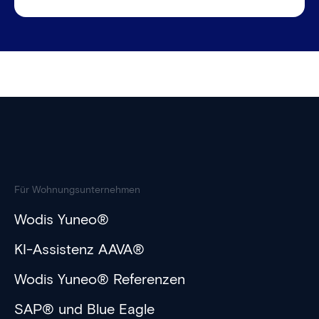
Für Wohnungsunternehmen
Wodis Yuneo®
KI-Assistenz AAVA®
Wodis Yuneo® Referenzen
SAP® und Blue Eagle