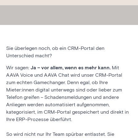
Sie überlegen noch, ob ein CRM-Portal den
Unterschied macht?
Wir sagen:
Ja – vor allem, wenn es mehr kann.
Mit
AAVA Voice und AAVA Chat wird unser CRM-Portal
zum echten Gamechanger. Denn egal, ob Ihre
Mieter:innen digital unterwegs sind oder lieber zum
Telefon greifen – Schadensmeldungen und andere
Anliegen werden automatisiert aufgenommen,
kategorisiert, im CRM-Portal gespeichert und direkt in
Ihre ERP-Prozesse überführt.
So wird nicht nur Ihr Team spürbar entlastet. Sie