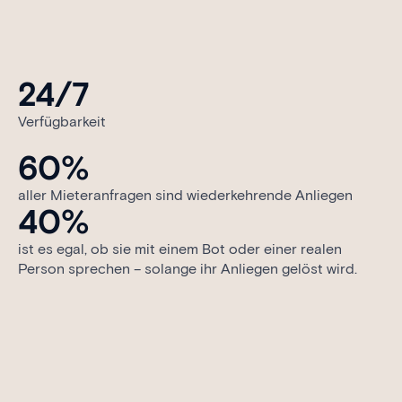
24/
7
Verfügbarkeit
60
%
aller Mieteranfragen sind wiederkehrende Anliegen
40
%
ist es egal, ob sie mit einem Bot oder einer realen
Person sprechen – solange ihr Anliegen gelöst wird.