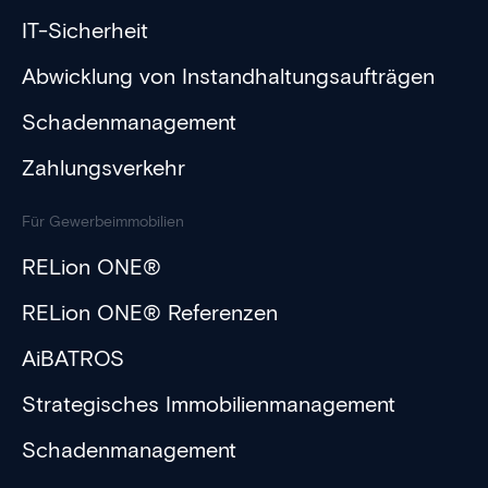
IT-Sicherheit
Abwicklung von Instandhaltungsaufträgen
Schadenmanagement
Zahlungsverkehr
Für Gewerbeimmobilien
RELion ONE®
RELion ONE® Referenzen
AiBATROS
Strategisches Immobilienmanagement
Schadenmanagement