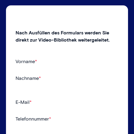
Nach Ausfüllen des Formulars werden Sie
direkt zur Video-Bibliothek weitergeleitet.
Vorname
*
Nachname
*
E-Mail
*
Telefonnummer
*