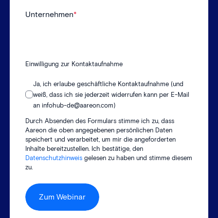
Unternehmen
*
Einwilligung zur Kontaktaufnahme
Ja, ich erlaube geschäftliche Kontaktaufnahme (und
weiß, dass ich sie jederzeit widerrufen kann per E-Mail
an infohub-de@aareon.com)
Durch Absenden des Formulars stimme ich zu, dass
Aareon die oben angegebenen persönlichen Daten
speichert und verarbeitet, um mir die angeforderten
Inhalte bereitzustellen. Ich bestätige, den
Datenschutzhinweis
gelesen zu haben und stimme diesem
zu.