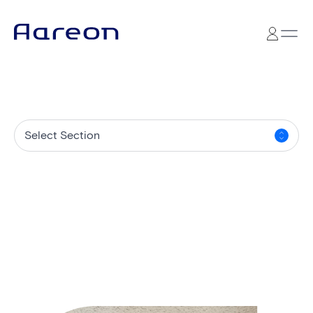
Select Section