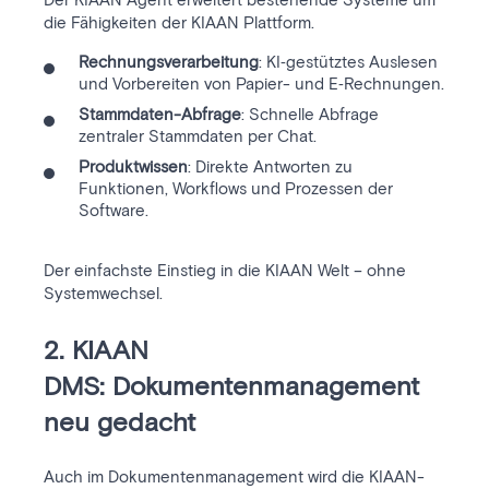
die Fähigkeiten der KIAAN Plattform.
Rechnungsverarbeitung
: KI‑gestütztes Auslesen
und Vorbereiten von Papier- und E‑Rechnungen.
Stammdaten-Abfrage
: Schnelle Abfrage
zentraler Stammdaten per Chat.
Produktwissen
:
Direkte Antworten zu
F
unktionen, Workflows und Prozessen der
Software.
Der einfachste Einstieg in die KIAAN Welt – ohne
Systemwechsel.
2. KIAAN
DMS: Dokumentenmanagement
neu gedacht
Auch im Dokumentenmanagement wird die KIAAN-