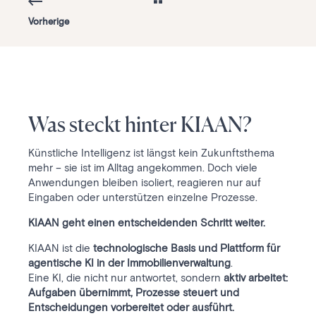
Vorherige
Was steckt hinter KIAAN?
Künstliche Intelligenz ist längst kein Zukunftsthema
mehr – sie ist im Alltag angekommen. Doch viele
Anwendungen bleiben isoliert, reagieren nur auf
Eingaben oder unterstützen einzelne Prozesse.
KIAAN geht einen entscheidenden Schritt weiter.
KIAAN ist die
technologische Basis und Plattform für
agentische KI in der Immobilienverwaltung
.
Eine KI, die nicht nur antwortet, sondern
aktiv arbeitet:
Aufgaben übernimmt, Prozesse steuert und
Entscheidungen vorbereitet oder ausführt.