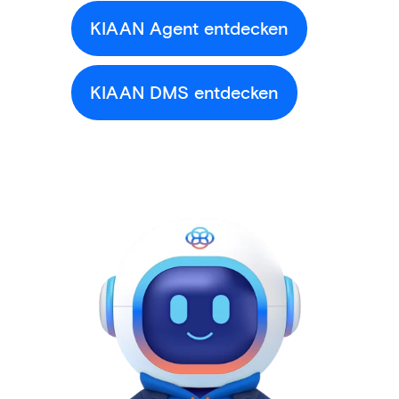
KIAAN Agent entdecken
KIAAN DMS entdecken