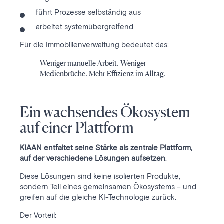
führt Prozesse selbständig aus
arbeitet systemübergreifend
Für die Immobilienverwaltung bedeutet das:
Weniger manuelle Arbeit. Weniger
Medienbrüche. Mehr Effizienz im Alltag.
Ein wachsendes Ökosystem
auf einer Plattform
KIAAN entfaltet seine Stärke als zentrale Plattform,
auf der verschiedene Lösungen aufsetzen
.
Diese Lösungen sind keine isolierten Produkte,
sondern Teil eines gemeinsamen Ökosystems – und
greifen auf die gleiche KI-Technologie zurück.
Der Vorteil: