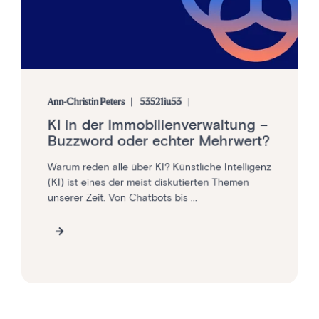
Ann-Christin Peters
53521iu53
KI in der Immobilienverwaltung –
Buzzword oder echter Mehrwert?
Warum reden alle über KI? Künstliche Intelligenz
(KI) ist eines der meist diskutierten Themen
unserer Zeit. Von Chatbots bis ...