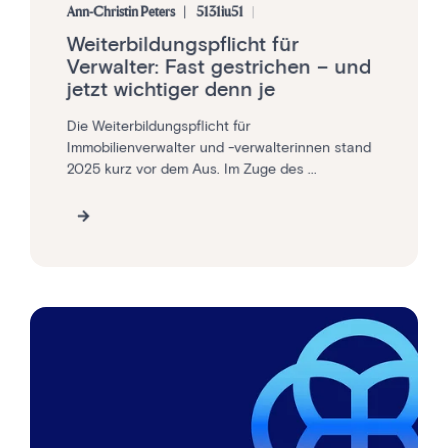
Ann-Christin Peters
5131iu51
Weiterbildungspflicht für
Verwalter: Fast gestrichen – und
jetzt wichtiger denn je
Die Weiterbildungspflicht für
Immobilienverwalter und -verwalterinnen stand
2025 kurz vor dem Aus. Im Zuge des ...