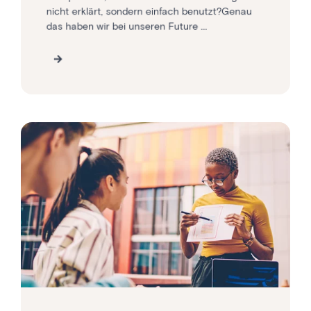
nicht erklärt, sondern einfach benutzt?Genau
das haben wir bei unseren Future ...