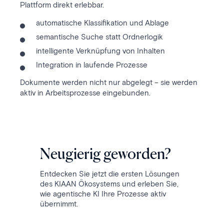
Plattform direkt erlebbar.
automatische Klassifikation und Ablage
semantische Suche statt Ordnerlogik
intelligente Verknüpfung von Inhalten
Integration in laufende Prozesse
Dokumente werden nicht nur abgelegt – sie werden
aktiv in Arbeitsprozesse eingebunden.
Neugierig geworden?
Entdecken Sie jetzt die ersten Lösungen
des KIAAN Ökosystems und erleben Sie,
wie agentische KI Ihre Prozesse aktiv
übernimmt.