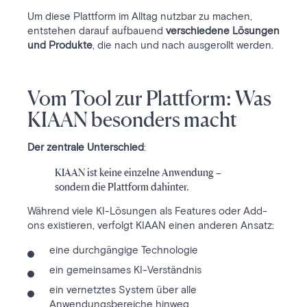
Um diese Plattform im Alltag nutzbar zu machen,
entstehen darauf aufbauend
verschiedene Lösungen
und Produkte
, die nach und nach ausgerollt werden.
Vom Tool zur Plattform: Was
KIAAN besonders macht
Der zentrale Unterschied
:
KIAAN ist keine einzelne Anwendung –
sondern die Plattform dahinter.
Während viele KI-Lösungen als Features oder Add-
ons existieren, verfolgt KIAAN einen anderen Ansatz:
eine durchgängige Technologie
ein gemeinsames KI-Verständnis
ein vernetztes System über alle
Anwendungsbereiche hinweg