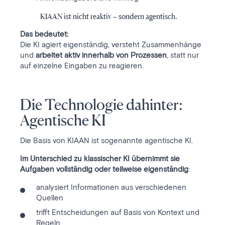
KIAAN ist nicht reaktiv – sondern agentisch.
Das bedeutet:
Die KI agiert eigenständig, versteht Zusammenhänge
und
arbeitet aktiv innerhalb von Prozessen
, statt nur
auf einzelne Eingaben zu reagieren.
Die Technologie dahinter:
Agentische KI
Die Basis von KIAAN ist sogenannte agentische KI.
Im Unterschied zu klassischer KI übernimmt sie
Aufgaben vollständig oder teilweise eigenständig
:
analysiert Informationen aus verschiedenen
Quellen
trifft Entscheidungen auf Basis von Kontext und
Regeln