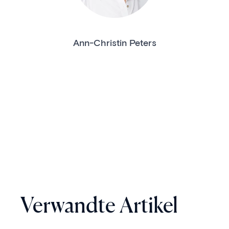
Ann-Christin Peters
Verwandte Artikel