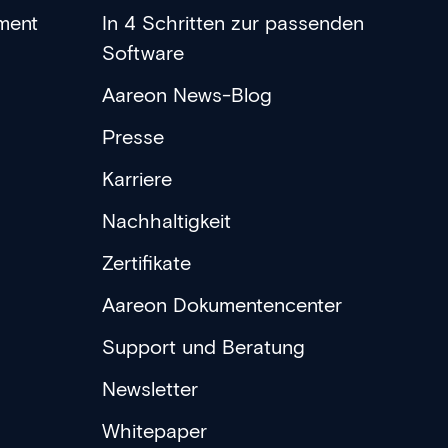
ment
In 4 Schritten zur passenden
Software
Aareon News-Blog
Presse
Karriere
Nachhaltigkeit
Zertifikate
Aareon Dokumentencenter
Support und Beratung
Newsletter
Whitepaper