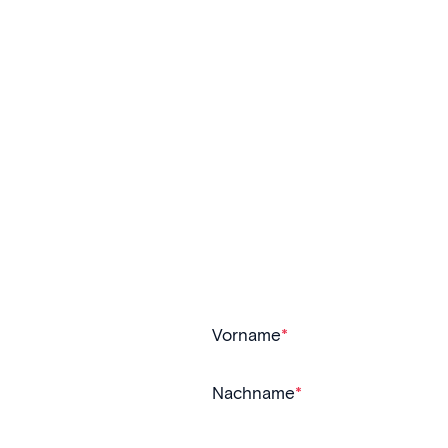
Vorname
*
Nachname
*