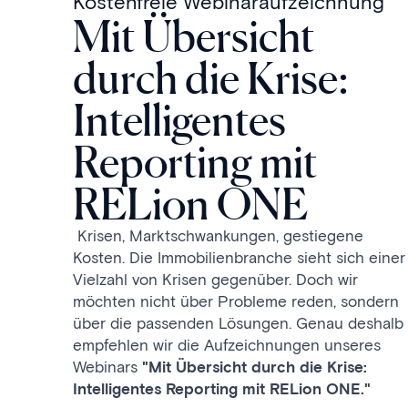
Kostenfreie Webinaraufzeichnung
Mit Übersicht
durch die Krise:
Intelligentes
Reporting mit
RELion ONE
Krisen, Marktschwankungen, gestiegene
Kosten. Die Immobilienbranche sieht sich einer
Vielzahl von Krisen gegenüber. Doch wir
möchten nicht über Probleme reden, sondern
über die passenden Lösungen. Genau deshalb
empfehlen wir die Aufzeichnungen unseres
Webinars
"Mit Übersicht durch die Krise:
Intelligentes Reporting mit RELion ONE."