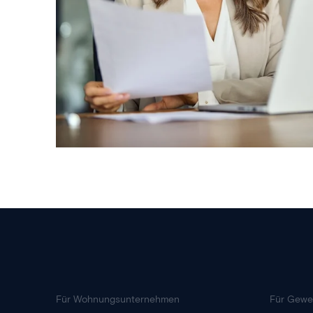
Für Wohnungsunternehmen
Für Gewe