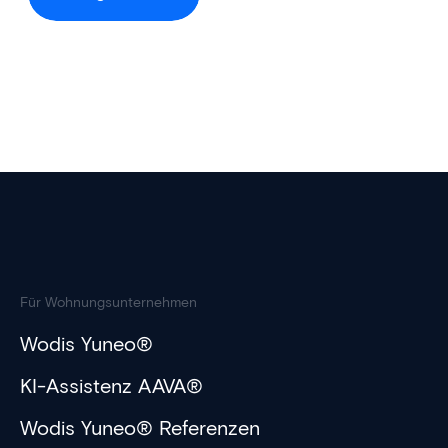
Für Wohnungsunternehmen
Wodis Yuneo®
KI-Assistenz AAVA®
Wodis Yuneo® Referenzen