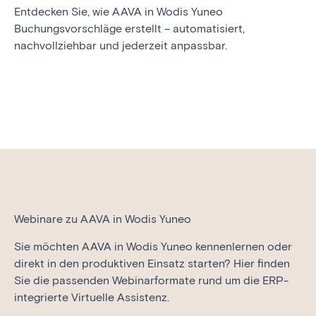
Entdecken Sie, wie AAVA in Wodis Yuneo
Buchungsvorschläge erstellt – automatisiert,
nachvollziehbar und jederzeit anpassbar.
Webinare zu AAVA in Wodis Yuneo
Sie möchten AAVA in Wodis Yuneo kennenlernen oder
direkt in den produktiven Einsatz starten? Hier finden
Sie die passenden Webinarformate rund um die ERP-
integrierte Virtuelle Assistenz.