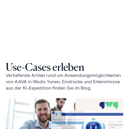
Use-Cases erleben
Vertiefende Artikel rund um Anwendungsmöglichkeiten
von AAVA in Wodis Yuneo, Eindrücke und Erkenntnisse
aus der KI-Expedition finden Sie im Blog.