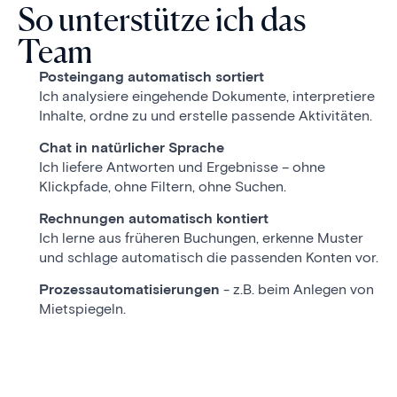
So unterstütze ich das
Team
Posteingang automatisch sortiert
Ich analysiere eingehende Dokumente, interpretiere
Inhalte, ordne zu und erstelle passende Aktivitäten.
Chat in natürlicher Sprache
Ich liefere Antworten und Ergebnisse – ohne
Klickpfade, ohne Filtern, ohne Suchen.
Rechnungen automatisch kontiert
Ich lerne aus früheren Buchungen, erkenne Muster
und schlage automatisch die passenden Konten vor.
Prozessautomatisierungen
- z.B. beim Anlegen von
Mietspiegeln.