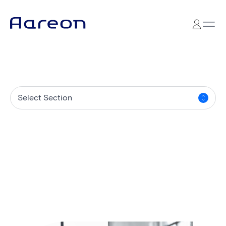
Select Section