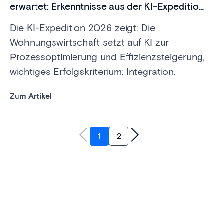
erwartet: Erkenntnisse aus der KI-Expedition
2026
Die KI-Expedition 2026 zeigt: Die
Wohnungswirtschaft setzt auf KI zur
Prozessoptimierung und Effizienzsteigerung,
wichtiges Erfolgskriterium: Integration.
Zum Artikel
1
2