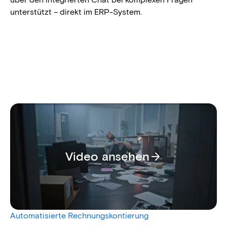
unterstützt – direkt im ERP-System.
Video ansehen
Automatisierte Rechnungskontierung