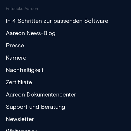
Entdecke Aareon
In 4 Schritten zur passenden Software
Aareon News-Blog
Presse
Karriere
Nachhaltigkeit
Zertifikate
Aareon Dokumentencenter
Support und Beratung
Newsletter