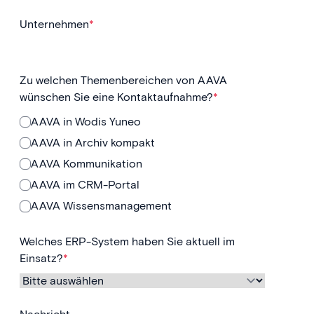
Unternehmen
*
Zu welchen Themenbereichen von AAVA
wünschen Sie eine Kontaktaufnahme?
*
AAVA in Wodis Yuneo
AAVA in Archiv kompakt
AAVA Kommunikation
AAVA im CRM-Portal
AAVA Wissensmanagement
Welches ERP-System haben Sie aktuell im
Einsatz?
*