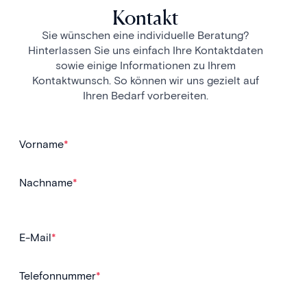
Kontakt
Sie wünschen eine individuelle Beratung?
Hinterlassen Sie uns einfach Ihre Kontaktdaten
sowie einige Informationen zu Ihrem
Kontaktwunsch. So können wir uns gezielt auf
Ihren Bedarf vorbereiten.
Vorname
*
Nachname
*
E-Mail
*
Telefonnummer
*