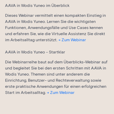
AAVA in Wodis Yuneo im Überblick
Dieses Webinar vermittelt einen kompakten Einstieg in
AAVA in Wodis Yuneo. Lernen Sie die wichtigsten
Funktionen, Anwendungsfälle und Use Cases kennen
und erfahren Sie, wie die Virtuelle Assistenz Sie direkt
im Arbeitsalltag unterstützt.
→ Zum Webinar
AAVA in Wodis Yuneo - Startklar
Die Webinarreihe baut auf dem Überblicks-Webinar auf
und begleitet Sie bei den ersten Schritten mit AAVA in
Wodis Yuneo. Themen sind unter anderem die
Einrichtung, Benutzer- und Rechteverwaltung sowie
erste praktische Anwendungen für einen erfolgreichen
Start im Arbeitsalltag.
→ Zum Webinar