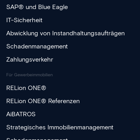
SAP® und Blue Eagle
IT-Sicherheit
Abwicklung von Instandhaltungsaufträgen
Schadenmanagement
Zahlungsverkehr
Für Gewerbeimmobilien
RELion ONE®
RELion ONE® Referenzen
AiBATROS
Strategisches Immobilienmanagement