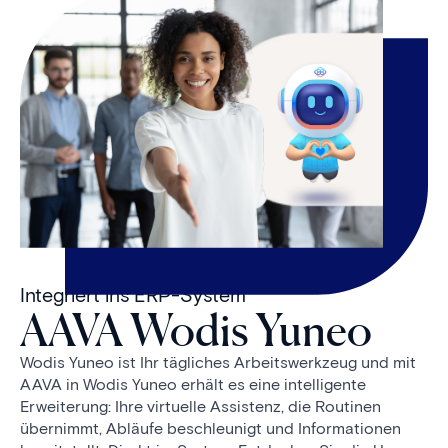
Integriert ins ERP-System
AAVA Wodis Yuneo
Wodis Yuneo ist Ihr tägliches Arbeitswerkzeug und mit
AAVA in Wodis Yuneo erhält es eine intelligente
Erweiterung: Ihre virtuelle Assistenz, die Routinen
übernimmt, Abläufe beschleunigt und Informationen