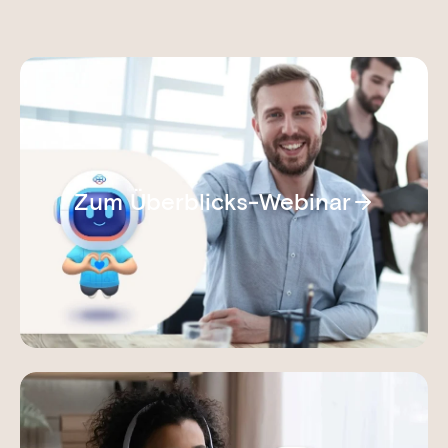
Zum Überblicks-Webinar