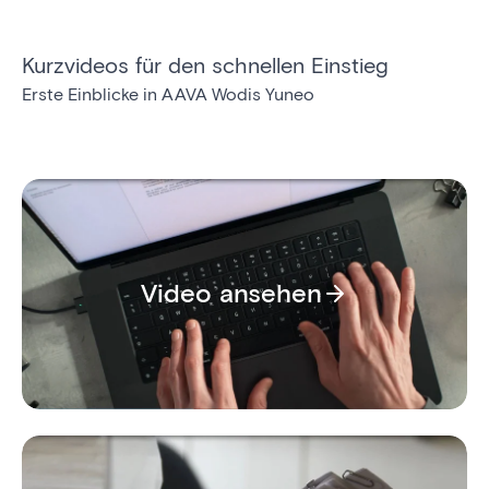
Kurzvideos für den schnellen Einstieg
Erste Einblicke in AAVA Wodis Yuneo
Video ansehen