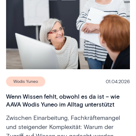
01.04.2026
Wodis Yuneo
Wenn Wissen fehlt, obwohl es da ist – wie
AAVA Wodis Yuneo im Alltag unterstützt
Zwischen Einarbeitung, Fachkräftemangel
und steigender Komplexität: Warum der
Zugriff auf Wissen neu gedacht werden