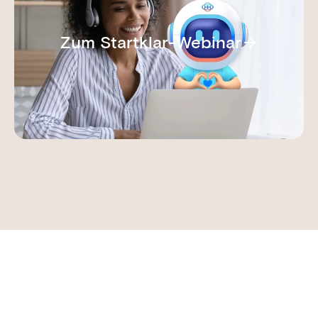
Zum Startklar-Webinar