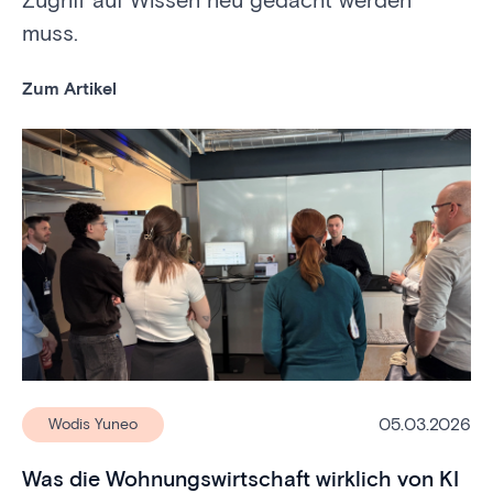
muss.
Zum Artikel
05.03.2026
Wodis Yuneo
Was die Wohnungswirtschaft wirklich von KI