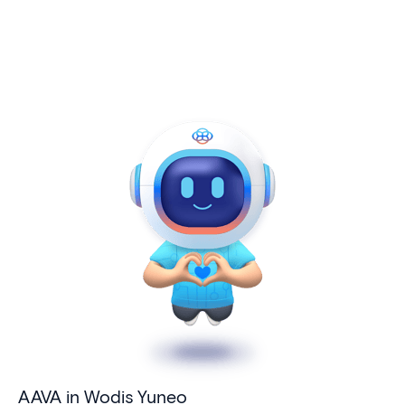
AAVA in Wodis Yuneo