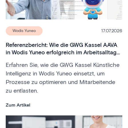
17.07.2026
Wodis Yuneo
Referenzbericht: Wie die GWG Kassel AAVA
in Wodis Yuneo erfolgreich im Arbeitsalltag
einsetzt
Erfahren Sie, wie die GWG Kassel Künstliche
Intelligenz in Wodis Yuneo einsetzt, um
Prozesse zu optimieren und Mitarbeitende
zu entlasten.
Zum Artikel