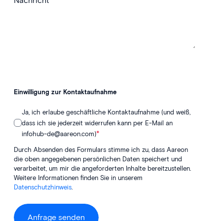
Nachricht
Einwilligung zur Kontaktaufnahme
Ja, ich erlaube geschäftliche Kontaktaufnahme (und weiß,
dass ich sie jederzeit widerrufen kann per E-Mail an
*
infohub-de@aareon.com)
Durch Absenden des Formulars stimme ich zu, dass Aareon
die oben angegebenen persönlichen Daten speichert und
verarbeitet, um mir die angeforderten Inhalte bereitzustellen.
Weitere Informationen finden Sie in unserem
Datenschutzhinweis
.