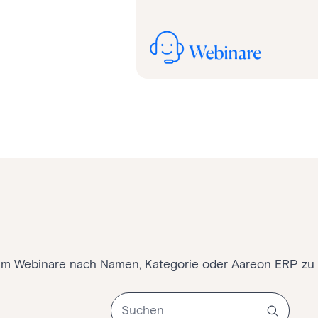
 um Webinare nach Namen, Kategorie oder Aareon ERP zu