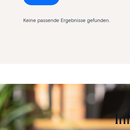
Keine passende Ergebnisse gefunden.
In