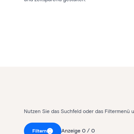
Nutzen Sie das Suchfeld oder das Filtermenü
Anzeige 0 / 0
Filtern