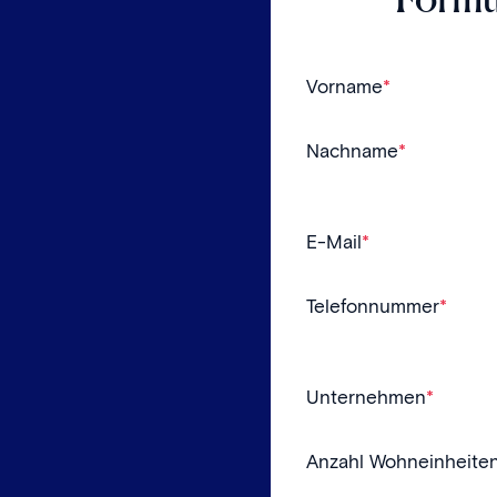
Vorname
*
Nachname
*
E-Mail
*
Telefonnummer
*
Unternehmen
*
Anzahl Wohneinheite