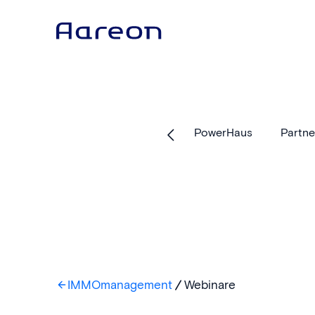
PowerHaus
Partne
IMMOmanagement
Webinare