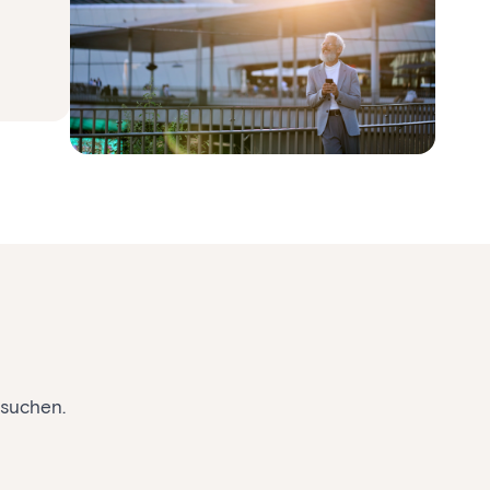
 suchen.